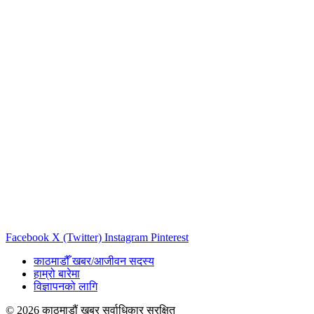
Facebook
X (Twitter)
Instagram
Pinterest
काठमाडौँ खबर/आजीवन सदस्य
हाम्रो बारेमा
विज्ञापनको लागि
© 2026 काठमाडौं खबर सर्वाधिकार सुरक्षित