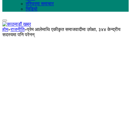
तस्विरमा समाचार
भिडियो
होम
»
राजनीति
»
प्रेम आलेमाथि एकीकृत समाजवादीमा उपेक्षा, ३४४ केन्द्रीय
सदस्यमा पनि परेनन्