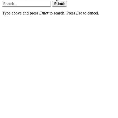
Submit
Type above and press
Enter
to search. Press
Esc
to cancel.