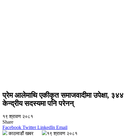
प्रेम आलेमाथि एकीकृत समाजवादीमा उपेक्षा, ३४४
केन्द्रीय सदस्यमा पनि परेनन्
१९ श्रावण २०८१
Share
Facebook
Twitter
LinkedIn
Email
काठमाडौं खबर
१९ श्रावण २०८१