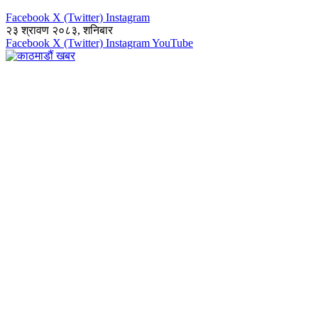
Facebook
X (Twitter)
Instagram
२३ श्रावण २०८३, शनिबार
Facebook
X (Twitter)
Instagram
YouTube