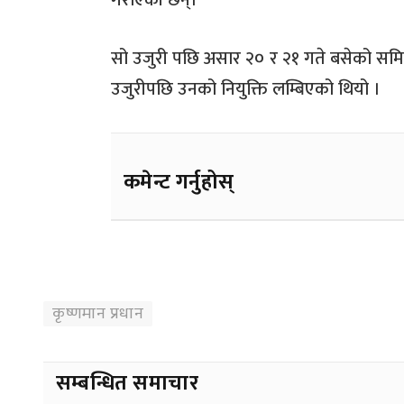
गराएकी छन्।
सो उजुरी पछि असार २० र २१ गते बसेको समित
उजुरीपछि उनको नियुक्ति लम्बिएको थियो ।
कमेन्ट गर्नुहोस्
कृष्णमान प्रधान
सम्बन्धित समाचार