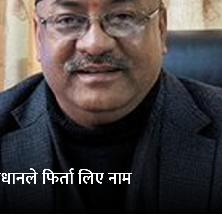
्रधानले फिर्ता लिए नाम