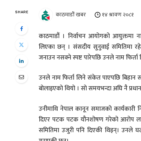
काठमाडौं खबर
१४ श्रावण २०८१
SHARE
काठमाडौं । निर्वाचन आयोगको आयुक्तमा न
लिएका छन् । संसदीय सुनुवाई समितिमा रहे
जनाउन नसक्ने स्पष्ट पारेपछि उनले नाम फिर्ता 
उनले नाम फिर्ता लिने संकेत पाएपछि बिहान 
बोलाइएको थियो । सो समयभन्दा अघि नै प्रधानल
उनीमाथि नेपाल कानून समाजको कार्यकारी निर
दिएर पटक पटक यौनशोषण गरेको आरोप लागे
समितिमा उजुरी पनि दिएकी थिइन्। उनले घ