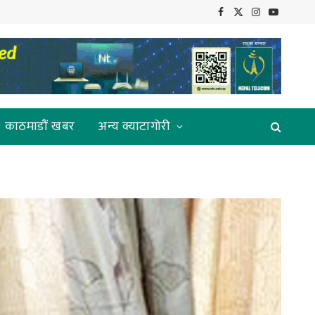
Facebook
X
Instagram
YouTube
(Twitter)
काठमाडौं खबर
अन्य क्याटागोरी