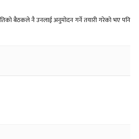
िको बैठकले नै उनलाई अनुमोदन गर्ने तयारी गरेको भए पनि