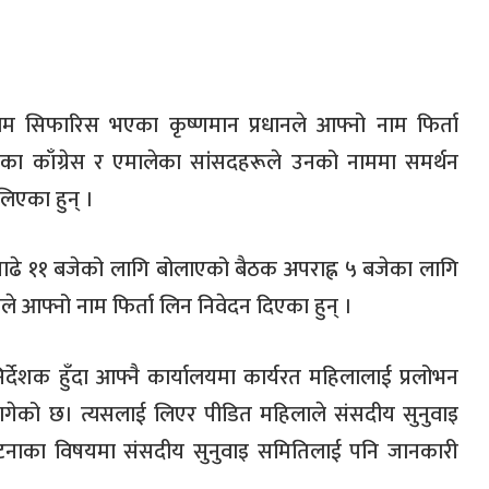
ाम सिफारिस भएका कृष्णमान प्रधानले आफ्नो नाम फिर्ता
का काँग्रेस र एमालेका सांसदहरूले उनको नाममा समर्थन
लिएका हुन् ।
साढे ११ बजेको लागि बोलाएको बैठक अपराह्न ५ बजेका लागि
े आफ्नो नाम फिर्ता लिन निवेदन दिएका हुन् ।
्देशक हुँदा आफ्नै कार्यालयमा कार्यरत महिलालाई प्रलोभन
को छ। त्यसलाई लिएर पीडित महिलाले संसदीय सुनुवाइ
टनाका विषयमा संसदीय सुनुवाइ समितिलाई पनि जानकारी