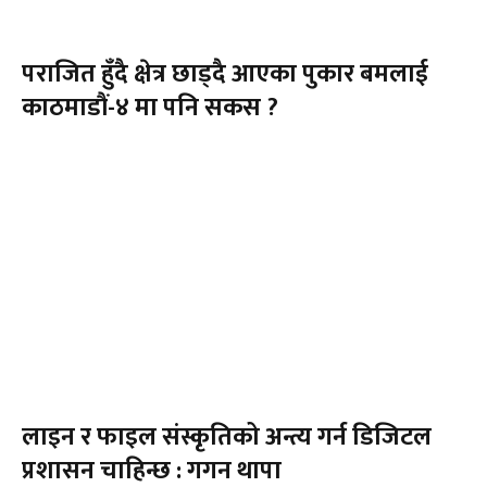
पराजित हुँदै क्षेत्र छाड्दै आएका पुकार बमलाई
काठमाडौं-४ मा पनि सकस ?
लाइन र फाइल संस्कृतिको अन्त्य गर्न डिजिटल
प्रशासन चाहिन्छ : गगन थापा