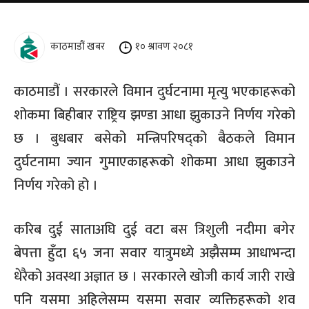
काठमाडौं खबर
१० श्रावण २०८१
काठमाडौं । सरकारले विमान दुर्घटनामा मृत्यु भएकाहरूको
शोकमा बिहीबार राष्ट्रिय झण्डा आधा झुकाउने निर्णय गरेको
छ । बुधबार बसेको मन्त्रिपरिषद्को बैठकले विमान
दुर्घटनामा ज्यान गुमाएकाहरूको शोकमा आधा झुकाउने
निर्णय गरेको हो ।
करिब दुई साताअघि दुई वटा बस त्रिशुली नदीमा बगेर
बेपत्ता हुँदा ६५ जना सवार यात्रुमध्ये अझैसम्म आधाभन्दा
धेरैको अवस्था अज्ञात छ । सरकारले खोजी कार्य जारी राखे
पनि यसमा अहिलेसम्म यसमा सवार व्यक्तिहरूको शव