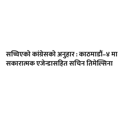
सच्चिएको कांग्रेसको अनुहार : काठमाडौं–४ मा
सकारात्मक एजेन्डासहित सचिन तिमेल्सिना