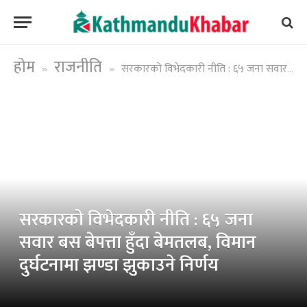
होम
राजनीति
सरकारको विभेदकारी नीति : ६५ जना सवार बस बेपत्ता हुँदा बेमतलब, विमान दुर्घटनामा झण्डा झुकाउने निर्णय
»
»
सरकारको विभेदकारी नीति : ६५ जना
सवार बस बेपत्ता हुँदा बेमतलब, विमान
दुर्घटनामा झण्डा झुकाउने निर्णय