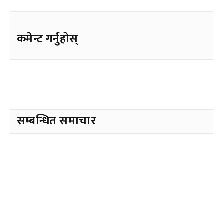
कमेन्ट गर्नुहोस्
सम्बन्धित समाचार