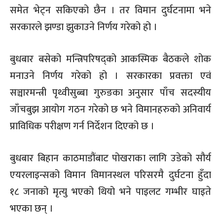
समेत भेट्न सकिएको छैन । तर विमान दुर्घटनामा भने
सरकारले झण्डा झुकाउने निर्णय गरेको हो ।
बुधबार बसेको मन्त्रिपरिषद्को आकस्मिक बैठकले शोक
मनाउने निर्णय गरेको हो । सरकारका प्रवक्ता एवं
सञ्चारमन्त्री पृथ्वीसुब्बा गुरुङका अनुसार पाँच सदस्यीय
जाँचबुझ आयोग गठन गरेको छ भने विमानहरुको अनिवार्य
प्राविधिक परीक्षण गर्न निर्देशन दिएको छ ।
बुधबार बिहान काठमाडौंबाट पोखराका लागि उडेको सौर्य
एयरलाइन्सको विमान विमानस्थल परिसरमै दुर्घटना हुँदा
१८ जनाको मृत्यु भएको थियो भने पाइलट गम्भीर घाइते
भएका छन् ।