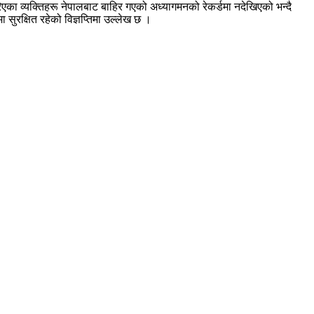
ा व्यक्तिहरू नेपालबाट बाहिर गएको अध्यागमनको रेकर्डमा नदेखिएको भन्दै
ुरक्षित रहेको विज्ञप्तिमा उल्लेख छ ।