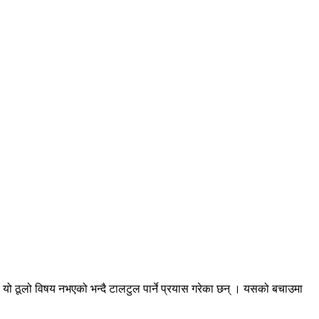
्दै यो ठूलो विषय नभएको भन्दै टालटुल पार्ने प्रयास गरेका छन् । यसको बचाउमा