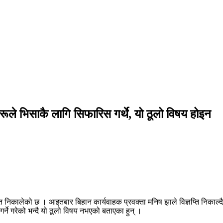
रूले भिसाकै लागि सिफारिस गर्थे, यो ठूलो विषय होइन
ञप्ति निकालेको छ । आइतबार बिहान कार्यवाहक प्रवक्ता मनिष झाले विज्ञप्ति निकाल
े गरेको भन्दै यो ठूलो विषय नभएको बताएका हुन् ।