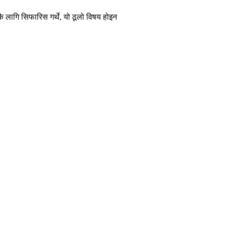
ै लागि सिफारिस गर्थे, यो ठूलो विषय होइन