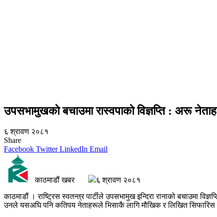
उपसभामुखको बचाउमा रास्वपाको विज्ञप्ति : अरू नेताह
६ श्रावण २०८१
Share
Facebook
Twitter
LinkedIn
Email
काठमाडौं खबर
६ श्रावण २०८१
काठमाडौं । राष्ट्रिस स्वतन्त्र पार्टीले उपसभामुख इन्दिरा रानाको बचाउमा विज्
उनले यसअघि पनि कतिपय नेताहरूले भिसाकै लागि मौखिक र लिखित सिफारिस गर्न