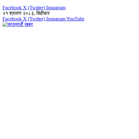
Facebook
X (Twitter)
Instagram
२१ श्रावण २०८३, बिहीबार
Facebook
X (Twitter)
Instagram
YouTube