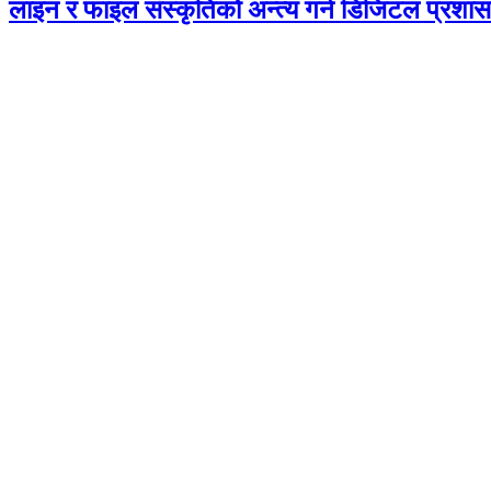
लाइन र फाइल संस्कृतिको अन्त्य गर्न डिजिटल प्रशा