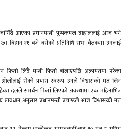
ोगिँदै आएका प्रधानमन्त्री पुष्पकमल दाहाललाई आज भने
ो छ। बिहान ११ बजे बसेको प्रतिनिधि सभा बैठकमा उनलाई
िर्ता लिँदै मन्त्री फिर्ता बोलाएपछि अल्पमतमा परेका
ी शर्मा ओलीलाई रोक्ने प्रयास स्वरूप उनले विश्वासको मत लिन
हेका दलले समर्थन फिर्ता लिएको अवस्थामा एक महिनाभित्र
निक प्रावधान अनुसार प्रधानमन्त्री प्रचण्डले आज विश्वासको मत