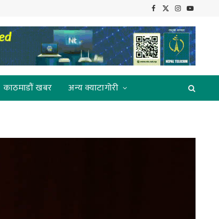
Facebook
X
Instagram
YouTube
(Twitter)
काठमाडौं खबर
अन्य क्याटागोरी