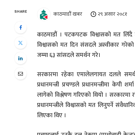
काठमाडौं खबर
२९ असार २०८१
SHARE
काठमाडौं । पटकपटक विश्वासको मत लिँदै ज
विश्वासको मत दिन संसदले अस्वीकार गरेक
जम्मा ६३ सांसदले समर्थन गरे।
सरकारमा रहेका एमालेलगायत दलले समर्थन फ
प्रधानमन्त्री प्रचण्डले प्रधानमन्त्रीमा केप
लागेको विश्लेषण गरिएको थियो । सरकारमा र
प्रधानमन्त्रीले विश्वासको मत लिनुपर्ने संवैधा
लिएका थिए ।