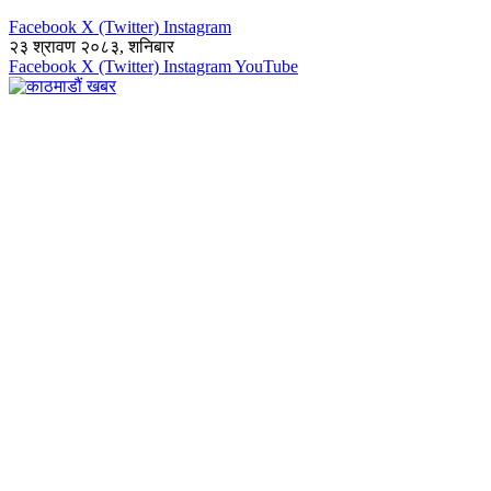
Facebook
X (Twitter)
Instagram
२३ श्रावण २०८३, शनिबार
Facebook
X (Twitter)
Instagram
YouTube