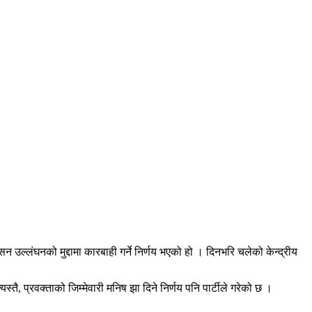
ासन उल्लंघनको मुद्दामा कारबाही गर्ने निर्णय भएको हो । दिनभरि चलेको केन्द्रीय
यस्तै, प्रवक्ताको जिम्मेवारी मनिष झा दिने निर्णय पनि पार्टीले गरेको छ ।