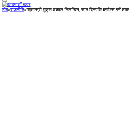
होम
»
राजनीति
»
महामन्त्री मुकुल ढकाल निलम्बित, सात दिनपछि बर्खास्त गर्ने तया