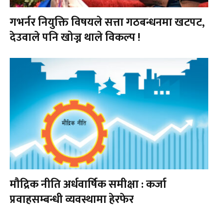
गभर्नर नियुक्ति विषयले सत्ता गठबन्धनमा खटपट,
देउवाले पनि खोज्न थाले विकल्प !
मौद्रिक नीति अर्धवार्षिक समीक्षा : कर्जा
प्रवाहसम्बन्धी व्यवस्थामा हेरफेर