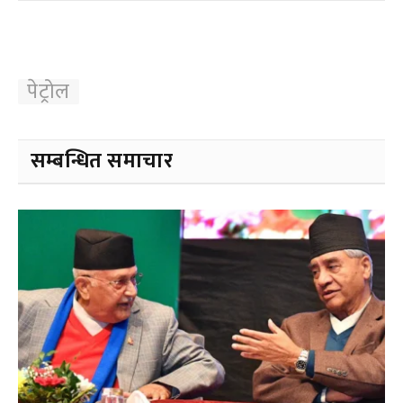
पेट्रोल
सम्बन्धित समाचार