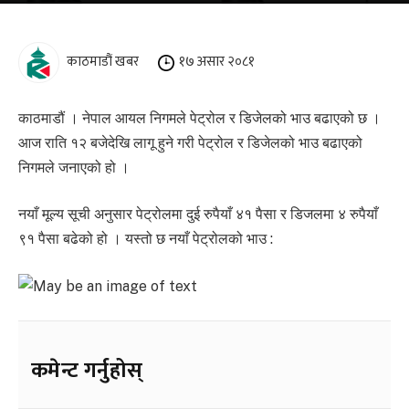
काठमाडौं खबर
१७ असार २०८१
काठमाडौं । नेपाल आयल निगमले पेट्रोल र डिजेलको भाउ बढाएको छ ।
आज राति १२ बजेदेखि लागू हुने गरी पेट्रोल र डिजेलको भाउ बढाएको
निगमले जनाएको हो ।
नयाँ मूल्य सूची अनुसार पेट्रोलमा दुई रुपैयाँ ४१ पैसा र डिजलमा ४ रुपैयाँ
९१ पैसा बढेको हो । यस्तो छ नयाँ पेट्रोलको भाउ :
कमेन्ट गर्नुहोस्