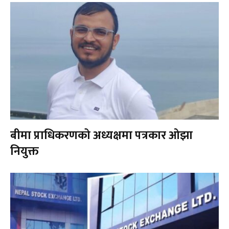
बीमा प्राधिकरणको अध्यक्षमा पत्रकार ओझा
नियुक्त