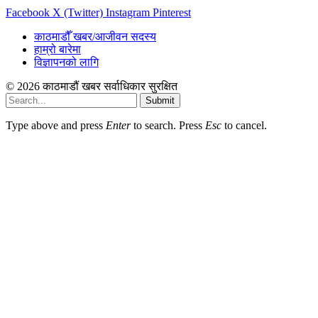
Facebook
X (Twitter)
Instagram
Pinterest
काठमाडौँ खबर/आजीवन सदस्य
हाम्रो बारेमा
विज्ञापनको लागि
© 2026 काठमाडौं खबर सर्वाधिकार सुरक्षित
Submit
Type above and press
Enter
to search. Press
Esc
to cancel.