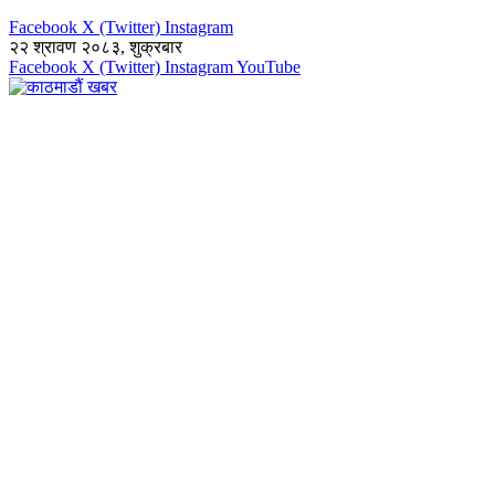
Facebook
X (Twitter)
Instagram
२२ श्रावण २०८३, शुक्रबार
Facebook
X (Twitter)
Instagram
YouTube