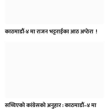
काठमाडौं-४ मा राजन भट्टराईका आठ अप्ठेरा !
सच्चिएको कांग्रेसको अनुहार : काठमाडौं–४ मा