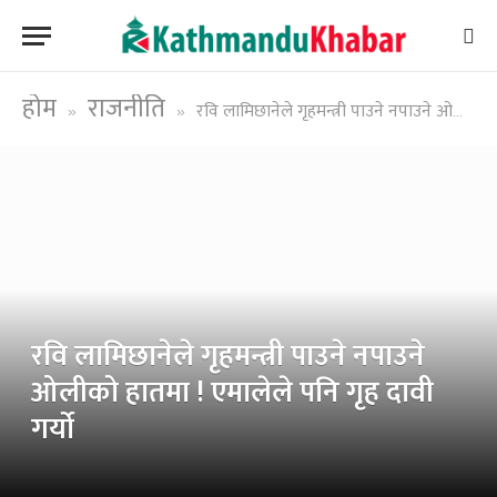
होम
राजनीति
रवि लामिछानेले गृहमन्त्री पाउने नपाउने ओलीको हातमा ! एमालेले पनि गृह दावी गर्यो
»
»
रवि लामिछानेले गृहमन्त्री पाउने नपाउने
ओलीको हातमा ! एमालेले पनि गृह दावी
गर्यो