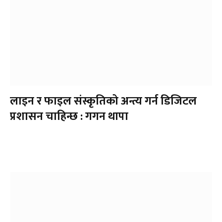
लाइन र फाइल संस्कृतिको अन्त्य गर्न डिजिटल
प्रशासन चाहिन्छ : गगन थापा