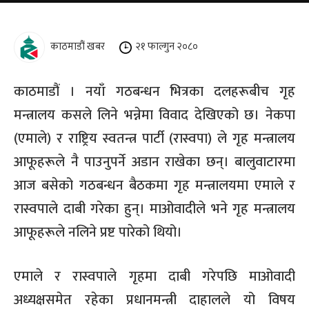
काठमाडौं खबर
२१ फाल्गुन २०८०
काठमाडौं । नयाँ गठबन्धन भित्रका दलहरूबीच गृह
मन्त्रालय कसले लिने भन्नेमा विवाद देखिएको छ। नेकपा
(एमाले) र राष्ट्रिय स्वतन्त्र पार्टी (रास्वपा) ले गृह मन्त्रालय
आफूहरूले नै पाउनुपर्ने अडान राखेका छन्। बालुवाटारमा
आज बसेको गठबन्धन बैठकमा गृह मन्त्रालयमा एमाले र
रास्वपाले दाबी गरेका हुन्। माओवादीले भने गृह मन्त्रालय
आफूहरूले नलिने प्रष्ट पारेको थियो।
एमाले र रास्वपाले गृहमा दाबी गरेपछि माओवादी
अध्यक्षसमेत रहेका प्रधानमन्त्री दाहालले यो विषय