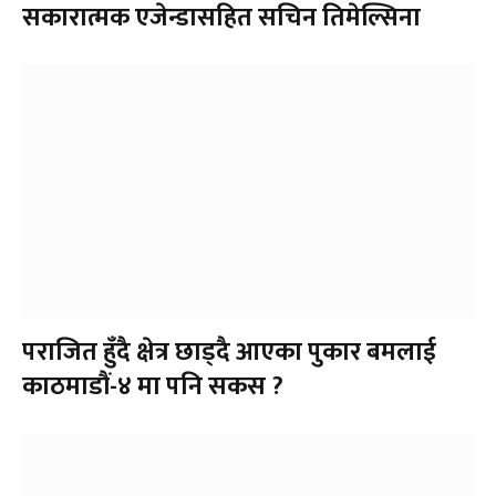
सकारात्मक एजेन्डासहित सचिन तिमेल्सिना
पराजित हुँदै क्षेत्र छाड्दै आएका पुकार बमलाई
काठमाडौं-४ मा पनि सकस ?