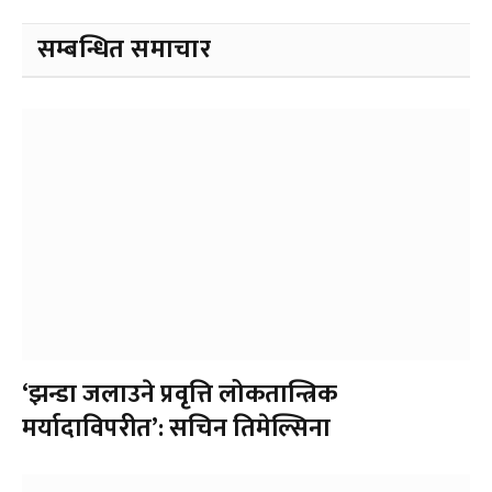
सम्बन्धित समाचार
‘झन्डा जलाउने प्रवृत्ति लोकतान्त्रिक
मर्यादाविपरीत’: सचिन तिमेल्सिना