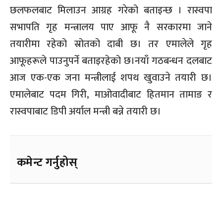
छलफलबाट मिलाउन आग्रह गरेको बताइन्छ । रास्वपा
सभापति गृह मन्त्रालय पाए आफू नै सरकारमा जाने
तयारीमा रहेको स्रोतको दाबी छ। तर एमालेले गृह
आफूहरूले पाउनुपर्ने बताइरहेको छ।नयाँ गठबन्धन दलबाट
आज एक-एक जना मन्त्रीलाई शपथ खुवाउने तयारी छ।
एमालेबाट पदम गिरी, माओवादीबाट हितमान तामाङ र
रास्वपाबाट डिपी अर्याल मन्त्री बन्ने तयारी छ।
कमेन्ट गर्नुहोस्