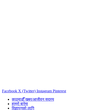
Facebook
X (Twitter)
Instagram
Pinterest
काठमाडौँ खबर/आजीवन सदस्य
हाम्रो बारेमा
विज्ञापनको लागि