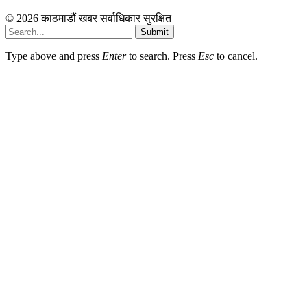
© 2026 काठमाडौं खबर सर्वाधिकार सुरक्षित
Submit
Type above and press
Enter
to search. Press
Esc
to cancel.