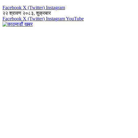
Facebook
X (Twitter)
Instagram
२२ श्रावण २०८३, शुक्रबार
Facebook
X (Twitter)
Instagram
YouTube