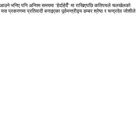
 आउने भनिए पनि अन्तिम समयमा ’हेर्दाहेर्दै’ मा राखिएपछि कतिपयले चलखेलको
ा प्रतिवादी बनाइएका पूर्वमन्त्रीद्वय डम्बर श्रेष्ठ र चन्द्रदेव जोशीले