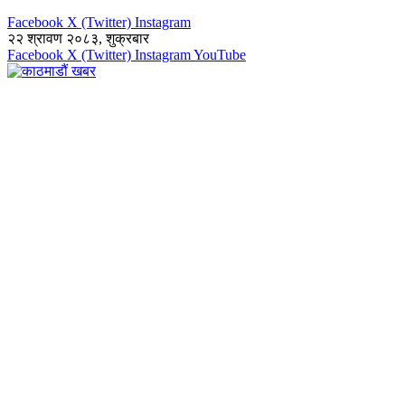
Facebook
X (Twitter)
Instagram
२२ श्रावण २०८३, शुक्रबार
Facebook
X (Twitter)
Instagram
YouTube