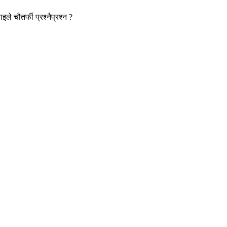
ले चौतर्फी प्रश्नैप्रश्न ?