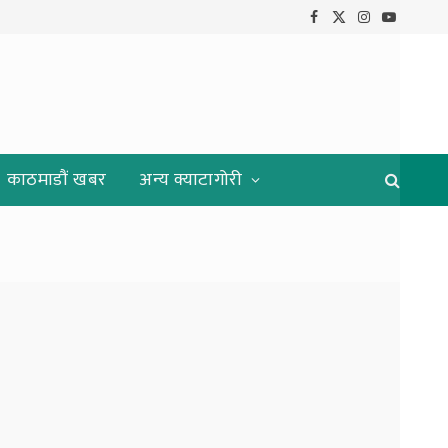
Facebook
X
Instagram
YouTube
(Twitter)
काठमाडौं खबर
अन्य क्याटागोरी