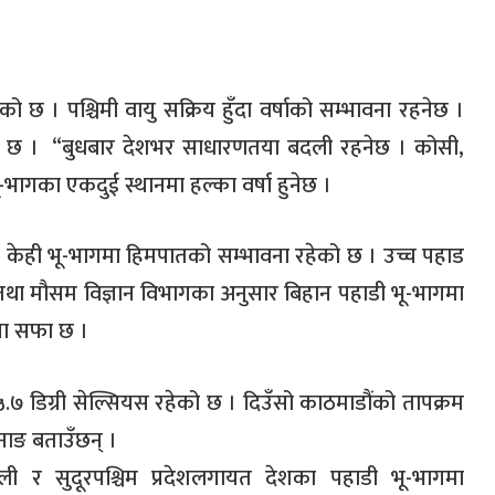
को छ । पश्चिमी वायु सक्रिय हुँदा वर्षाको सम्भावना रहनेछ ।
ावना छ । “बुधबार देशभर साधारणतया बदली रहनेछ । कोसी,
-भागका एकदुई स्थानमा हल्का वर्षा हुनेछ ।
ा केही भू-भागमा हिमपातको सम्भावना रहेको छ । उच्च पहाड
 तथा मौसम विज्ञान विभागका अनुसार बिहान पहाडी भू-भागमा
या सफा छ ।
.७ डिग्री सेल्सियस रहेको छ । दिउँसो काठमाडौंको तापक्रम
ानाङ बताउँछन् ।
ली र सुदूरपश्चिम प्रदेशलगायत देशका पहाडी भू-भागमा