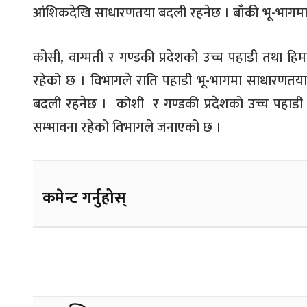
आंशिकदेखि साधारणतया बदली रहनेछ । बाँकी भू-भागमा
कोसी, वाग्मती र गण्डकी प्रदेशको उच्च पहाडी तथा ह
रहेको छ । विभागले राति पहाडी भू-भागमा साधारणत
बदली रहनेछ । कोशी र गण्डकी प्रदेशको उच्च पहाडी
सम्भावना रहेको विभागले जनाएको छ ।
कमेन्ट गर्नुहोस्