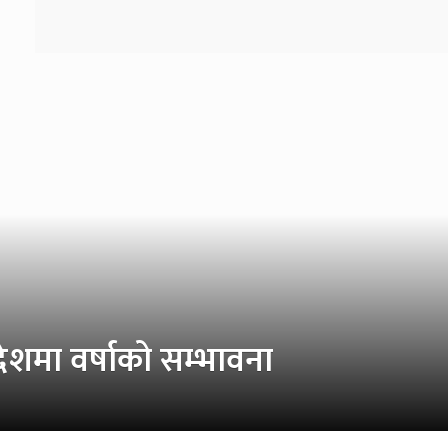
रदेशमा वर्षाको सम्भावना