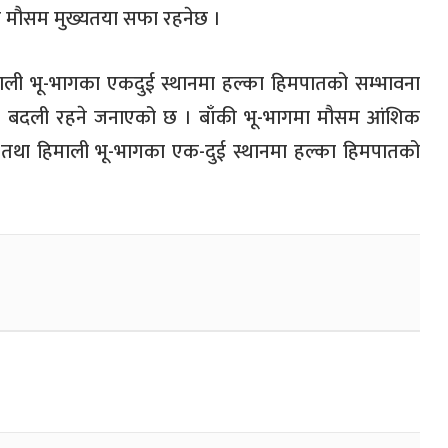
 मौसम मुख्यतया सफा रहनेछ ।
िमाली भू-भागका एकदुई स्थानमा हल्का हिमपातको सम्भावना
या बदली रहने जनाएको छ । बाँकी भू-भागमा मौसम आंशिक
 तथा हिमाली भू-भागका एक-दुई स्थानमा हल्का हिमपातको