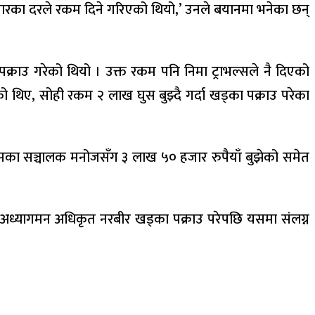
हजारका दरले रकम दिने गरिएको थियो,’ उनले बयानमा भनेका छन्
क्राउ गरेको थियो । उक्त रकम पनि निमा ट्राभल्सले नै दिएको
थिए, सोही रकम २ लाख घुस बुझ्दै गर्दा खड्का पक्राउ परेका
 त्यसका सञ्चालक मनोजसँग ३ लाख ५० हजार रुपैयाँ बुझेको समेत
’ अध्यागमन अधिकृत नरबीर खड्का पक्राउ परेपछि यसमा संलग्न