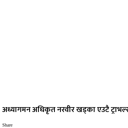
अध्यागमन अधिकृत नरवीर खड्का एउटै ट्राभल्सब
Share