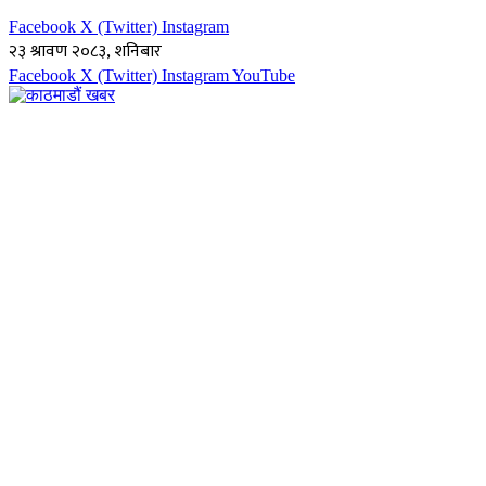
Facebook
X (Twitter)
Instagram
२३ श्रावण २०८३, शनिबार
Facebook
X (Twitter)
Instagram
YouTube