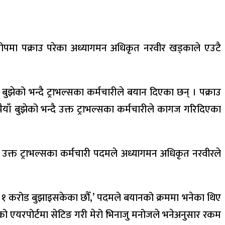
आरोपमा पक्राउ परेका अध्यागमन अधिकृत नरवीर खड्काले एउटै
ँ बुझेको भन्दै ट्राभल्सका कर्मचारीले बयान दिएका छन् । पक्राउ
याँ बुझेको भन्दै उक्त ट्राभल्सका कर्मचारीले कागज गरिदिएका
। उक्त ट्राभल्सका कर्मचारी पदमले अध्यागमन अधिकृत नरवीरले
१ करोड बुझाइसकेका छौँ,’ पदमले बयानको क्रममा भनेका थिए
रुको एयरपोर्टमा सेटिङ गरी मेरो भिनाजु मनोजले भनेअनुसार रकम