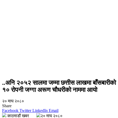
..अनि २०५२ सालमा जम्मा छत्तीस लाखमा बाँसबारीको
१० रोपनी जग्गा अरूण चौधरीको नाममा आयो
२० माघ २०८०
Share
Facebook
Twitter
LinkedIn
Email
काठमाडौं खबर
२० माघ २०८०