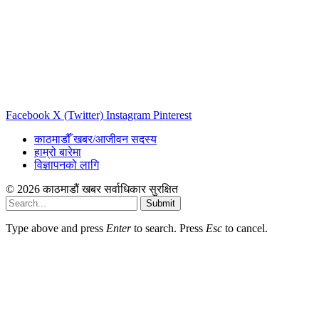
Facebook
X (Twitter)
Instagram
Pinterest
काठमाडौँ खबर/आजीवन सदस्य
हाम्रो बारेमा
विज्ञापनको लागि
© 2026 काठमाडौं खबर सर्वाधिकार सुरक्षित
Submit
Type above and press
Enter
to search. Press
Esc
to cancel.