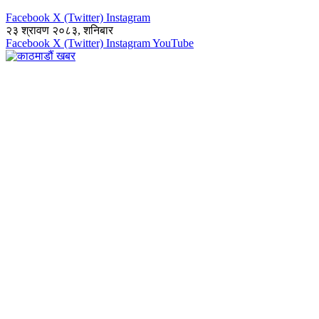
Facebook
X (Twitter)
Instagram
२३ श्रावण २०८३, शनिबार
Facebook
X (Twitter)
Instagram
YouTube