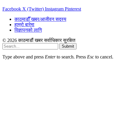
Facebook
X (Twitter)
Instagram
Pinterest
काठमाडौँ खबर/आजीवन सदस्य
हाम्रो बारेमा
विज्ञापनको लागि
© 2026 काठमाडौं खबर सर्वाधिकार सुरक्षित
Submit
Type above and press
Enter
to search. Press
Esc
to cancel.