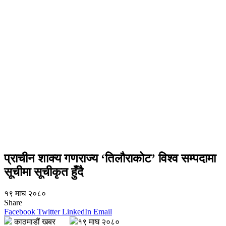
प्राचीन शाक्य गणराज्य ‘तिलौराकोट’ विश्व सम्पदामा
सूचीमा सूचीकृत हुँदै
१९ माघ २०८०
Share
Facebook
Twitter
LinkedIn
Email
काठमाडौं खबर
१९ माघ २०८०