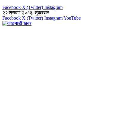
Facebook
X (Twitter)
Instagram
२२ श्रावण २०८३, शुक्रबार
Facebook
X (Twitter)
Instagram
YouTube