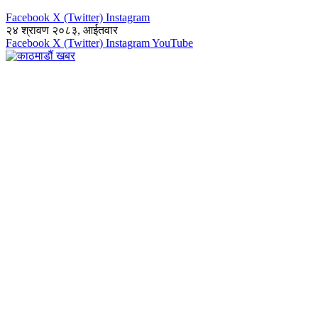
Facebook
X (Twitter)
Instagram
२४ श्रावण २०८३, आईतवार
Facebook
X (Twitter)
Instagram
YouTube