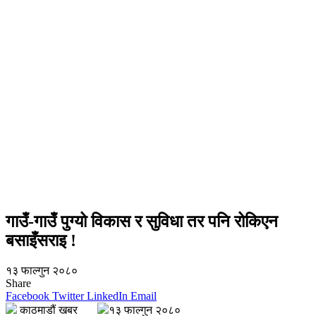
गाउँ-गाउँ पुग्यो विकास र सुविधा तर पनि रोकिएन
बसाइँसराइ !
१३ फाल्गुन २०८०
Share
Facebook
Twitter
LinkedIn
Email
काठमाडौं खबर
१३ फाल्गुन २०८०