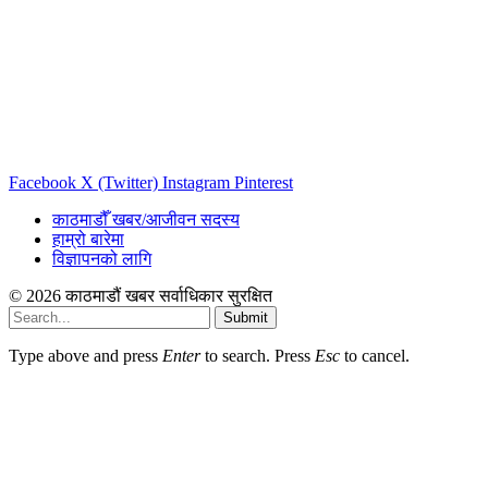
Facebook
X (Twitter)
Instagram
Pinterest
काठमाडौँ खबर/आजीवन सदस्य
हाम्रो बारेमा
विज्ञापनको लागि
© 2026 काठमाडौं खबर सर्वाधिकार सुरक्षित
Submit
Type above and press
Enter
to search. Press
Esc
to cancel.