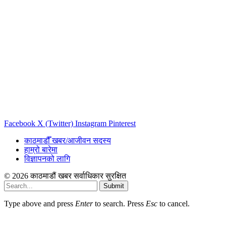
Facebook
X (Twitter)
Instagram
Pinterest
काठमाडौँ खबर/आजीवन सदस्य
हाम्रो बारेमा
विज्ञापनको लागि
© 2026 काठमाडौं खबर सर्वाधिकार सुरक्षित
Submit
Type above and press
Enter
to search. Press
Esc
to cancel.