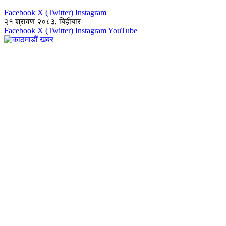
Facebook
X (Twitter)
Instagram
२१ श्रावण २०८३, बिहीबार
Facebook
X (Twitter)
Instagram
YouTube