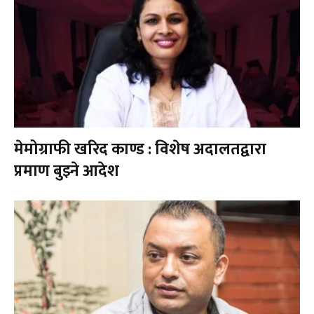
मेमोग्राफी खरिद काण्ड : विशेष अदालतद्वारा
प्रमाण बुझ्ने आदेश