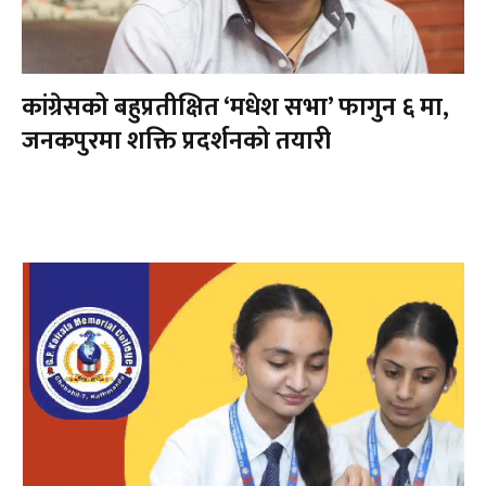
कांग्रेसको बहुप्रतीक्षित ‘मधेश सभा’ फागुन ६ मा,
जनकपुरमा शक्ति प्रदर्शनको तयारी