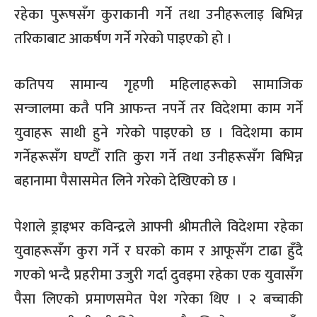
रहेका पुरूषसँग कुराकानी गर्ने तथा उनीहरूलाइ बिभिन्न
तरिकाबाट आकर्षण गर्ने गरेको पाइएको हो ।
कतिपय सामान्य गृहणी महिलाहरूको सामाजिक
सन्जालमा कतै पनि आफन्त नपर्ने तर विदेशमा काम गर्ने
युवाहरू साथी हुने गरेको पाइएको छ । विदेशमा काम
गर्नेहरूसँग घण्टौँ राति कुरा गर्ने तथा उनीहरूसँग बिभिन्न
बहानामा पैसासमेत लिने गरेको देखिएको छ ।
पेशाले ड्राइभर कविन्द्रले आफ्नी श्रीमतीले विदेशमा रहेका
युवाहरूसँग कुरा गर्ने र घरको काम र आफूसँग टाढा हुँदै
गएको भन्दै प्रहरीमा उजुरी गर्दा दुवइमा रहेका एक युवासँग
पैसा लिएको प्रमाणसमेत पेश गरेका थिए । २ बच्चाकी