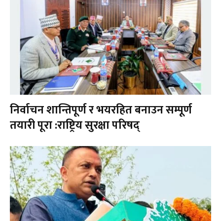
निर्वाचन शान्तिपूर्ण र भयरहित बनाउन सम्पूर्ण
तयारी पूरा :राष्ट्रिय सुरक्षा परिषद्