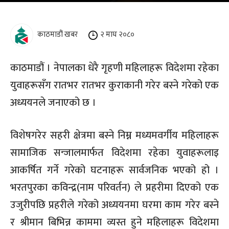
काठमाडौं खबर
२ माघ २०८०
काठमाडौं । नेपालका धेरै गृहणी महिलाहरू विदेशमा रहेका
युवाहरूसँग रातभर रातभर कुराकानी गरेर बस्ने गरेको एक
अध्ययनले जनाएको छ ।
विशेषगरेर सहरी क्षेत्रमा बस्ने निम्न मध्यमवर्गीय महिलाहरू
सामाजिक सन्जालमार्फत विदेशमा रहेका युवाहरूलाइ
आकर्षित गर्ने गरेको घटनाहरू सार्वजनिक भएको हो ।
भरतपुरका कविन्द्र(नाम परिवर्तन) ले प्रहरीमा दिएको एक
उजुरीपछि प्रहरीले गरेको अध्ययनमा घरमा काम गरेर बस्ने
र श्रीमान बिभिन्न काममा व्यस्त हुने महिलाहरू विदेशमा