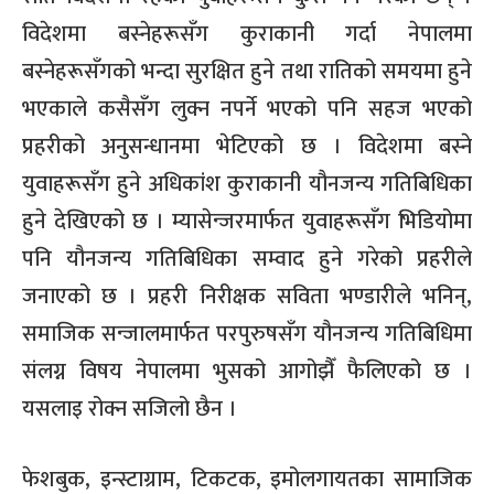
विदेशमा बस्नेहरूसँग कुराकानी गर्दा नेपालमा
बस्नेहरूसँगको भन्दा सुरक्षित हुने तथा रातिको समयमा हुने
भएकाले कसैसँग लुक्न नपर्ने भएको पनि सहज भएको
प्रहरीको अनुसन्धानमा भेटिएको छ । विदेशमा बस्ने
युवाहरूसँग हुने अधिकांश कुराकानी यौनजन्य गतिबिधिका
हुने देखिएको छ । म्यासेन्जरमार्फत युवाहरूसँग भिडियोमा
पनि यौनजन्य गतिबिधिका सम्वाद हुने गरेको प्रहरीले
जनाएको छ । प्रहरी निरीक्षक सविता भण्डारीले भनिन्,
समाजिक सन्जालमार्फत परपुरुषसँग यौनजन्य गतिबिधिमा
संलग्न विषय नेपालमा भुसको आगोझैँ फैलिएको छ ।
यसलाइ रोक्न सजिलो छैन ।
फेशबुक, इन्स्टाग्राम, टिकटक, इमोलगायतका सामाजिक