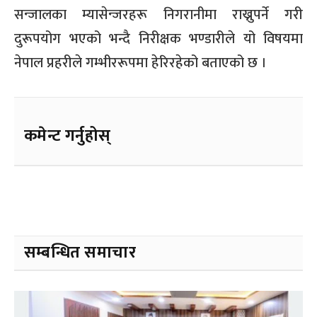
सन्जालका म्यासेन्जरहरू निगरानीमा राख्नुपर्ने गरी
दुरूपयोग भएको भन्दै निरीक्षक भण्डारीले यो विषयमा
नेपाल प्रहरीले गम्भीररूपमा हेरिरहेको बताएको छ ।
कमेन्ट गर्नुहोस्
सम्बन्धित समाचार