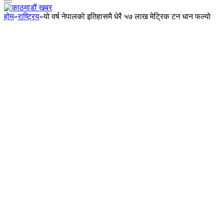
होम
»
राष्ट्रिय
»
यो वर्ष नेपालको इतिहासमै धेरै ५७ लाख मेट्रिक टन धान फल्यो