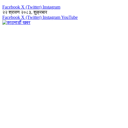
Facebook
X (Twitter)
Instagram
२२ श्रावण २०८३, शुक्रबार
Facebook
X (Twitter)
Instagram
YouTube