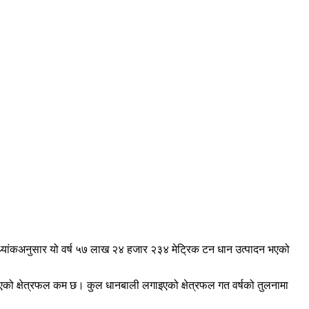
ो तथ्यांकअनुसार यो वर्ष ५७ लाख २४ हजार २३४ मेट्रिक टन धान उत्पादन भएको
एको क्षेत्रफल कम छ। कुल धानबाली लगाइएको क्षेत्रफल गत वर्षको तुलनामा