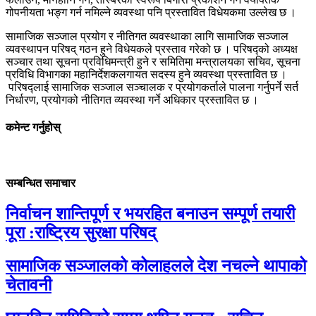
गोपनीयता भङ्ग गर्न नमिल्ने व्यवस्था पनि प्रस्तावित विधेयकमा उल्लेख छ ।
सामाजिक सञ्जाल प्रयोग र नीतिगत व्यवस्थाका लागि सामाजिक सञ्जाल
व्यवस्थापन परिषद् गठन हुने विधेयकले प्रस्ताव गरेको छ । परिषद्को अध्यक्ष
सञ्चार तथा सूचना प्रविधिमन्त्री हुने र समितिमा मन्त्रालयका सचिव, सूचना
प्रविधि विभागका महानिर्देशकलगायत सदस्य हुने व्यवस्था प्रस्तावित छ ।
परिषद्लाई सामाजिक सञ्जाल सञ्चालक र प्रयोगकर्ताले पालना गर्नुपर्ने सर्त
निर्धारण, प्रयोगको नीतिगत व्यवस्था गर्ने अधिकार प्रस्तावित छ ।
कमेन्ट गर्नुहोस्
सम्बन्धित समाचार
निर्वाचन शान्तिपूर्ण र भयरहित बनाउन सम्पूर्ण तयारी
पूरा :राष्ट्रिय सुरक्षा परिषद्
सामाजिक सञ्जालको कोलाहलले देश नचल्ने थापाको
चेतावनी