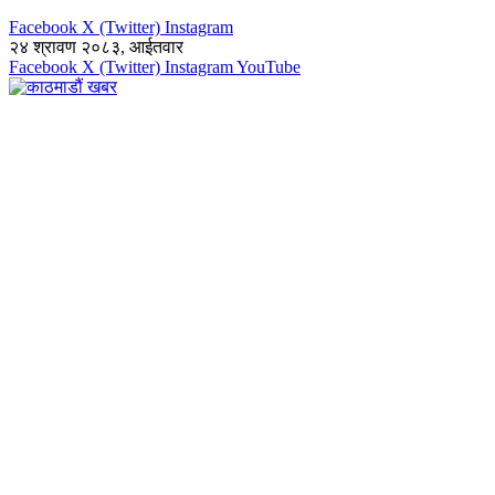
Facebook
X (Twitter)
Instagram
२४ श्रावण २०८३, आईतवार
Facebook
X (Twitter)
Instagram
YouTube