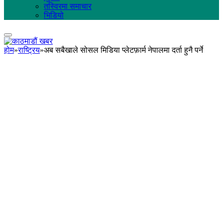
तस्विरमा समाचार
भिडियो
होम
»
राष्ट्रिय
»
अब सबैखाले सोसल मिडिया प्लेटफ़ार्म नेपालमा दर्ता हुनै पर्ने