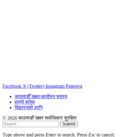
Facebook
X (Twitter)
Instagram
Pinterest
काठमाडौँ खबर/आजीवन सदस्य
हाम्रो बारेमा
विज्ञापनको लागि
© 2026 काठमाडौं खबर सर्वाधिकार सुरक्षित
Submit
Type above and press
Enter
to search. Press
Esc
to cancel.