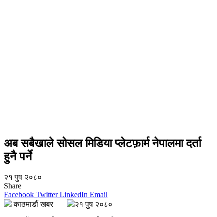
अब सबैखाले सोसल मिडिया प्लेटफ़ार्म नेपालमा दर्ता
हुनै पर्ने
२१ पुष २०८०
Share
Facebook
Twitter
LinkedIn
Email
काठमाडौं खबर
२१ पुष २०८०