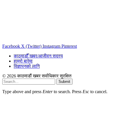
Facebook
X (Twitter)
Instagram
Pinterest
काठमाडौँ खबर/आजीवन सदस्य
हाम्रो बारेमा
विज्ञापनको लागि
© 2026 काठमाडौं खबर सर्वाधिकार सुरक्षित
Submit
Type above and press
Enter
to search. Press
Esc
to cancel.