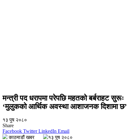
मन्त्री पद धरापमा परेपछि महतको बर्बराहट सुरूः
‘मुलुकको आर्थिक अवस्था आशाजनक दिशामा छ’
१३ पुष २०८०
Share
Facebook
Twitter
LinkedIn
Email
काठमाडौं खबर
१३ पुष २०८०