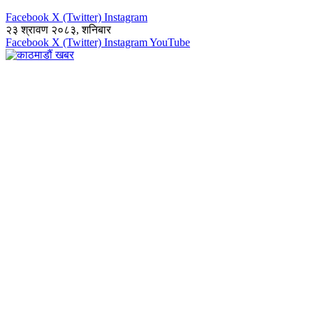
Facebook
X (Twitter)
Instagram
२३ श्रावण २०८३, शनिबार
Facebook
X (Twitter)
Instagram
YouTube