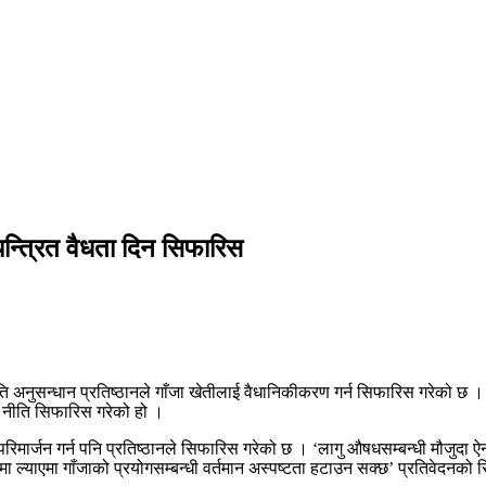
न्त्रित वैधता दिन सिफारिस
ि अनुसन्धान प्रतिष्ठानले गाँजा खेतीलाई वैधानिकीकरण गर्न सिफारिस गरेको छ ।
ँदे नीति सिफारिस गरेको हो ।
ार्जन गर्न पनि प्रतिष्ठानले सिफारिस गरेको छ । ‘लागु औषधसम्बन्धी मौजुदा ऐनमा
यनमा ल्याएमा गाँजाको प्रयोगसम्बन्धी वर्तमान अस्पष्टता हटाउन सक्छ’ प्रतिवेदन