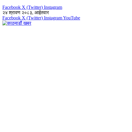
Facebook
X (Twitter)
Instagram
२४ श्रावण २०८३, आईतवार
Facebook
X (Twitter)
Instagram
YouTube