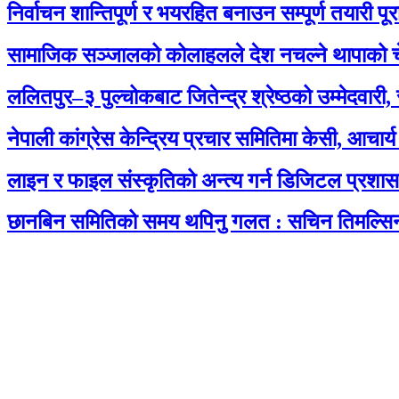
निर्वाचन शान्तिपूर्ण र भयरहित बनाउन सम्पूर्ण तयारी पूरा 
सामाजिक सञ्जालको कोलाहलले देश नचल्ने थापाको च
ललितपुर–३ पुल्चोकबाट जितेन्द्र श्रेष्ठको उम्मेदवारी
नेपाली कांग्रेस केन्द्रिय प्रचार समितिमा केसी, आचार्
लाइन र फाइल संस्कृतिको अन्त्य गर्न डिजिटल प्रशा
छानबिन समितिको समय थपिनु गलत : सचिन तिमल्सि