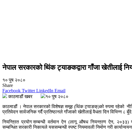
नेपाल सरकारको थिंक ट्याङकद्वारा गाँजा खेतीलाई निय
१० पुष २०८०
Share
Facebook
Twitter
LinkedIn
Email
काठमाडौं खबर
१० पुष २०८०
काठमाडौं । नेपाल सरकारको विशेषज्ञ समूह (थिंक ट्याङक्)को रुपमा रहेको नीत
प्रतिवेदन सार्वजनिक गर्दै प्रतिष्ठानले गाँजाको खेतीलाई वैधता दिन विभिन्न ८ बु
नियन्त्रित प्रयोग सम्बन्धी वर्तमान ऐन (लागू औषध नियन्त्रण ऐन, २०३३) परिम
सम्बन्धित सरकारी निकायले यससम्बन्धी स्पष्ट नियमावली निर्माण गरी कार्यान्व