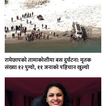
रामेछापको तामाकोशीमा बस दुर्घटना: मृतक
संख्या १२ पुग्यो, ११ जनाको पहिचान खुल्यो