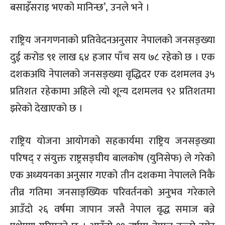
बसाइँसराइ भएको मानिन्छ’, उनले भने ।
राष्ट्रिय जनगणनाको प्रतिवेदनअनुसार नेपालको जनसङ्ख्या
दुई करोड ९१ लाख ६४ हजार पाँच सय ७८ रहेको छ । एक
दशकअघि नेपालको जनसङ्ख्या वृद्धिदर एक दशमलव ३५
प्रतिशत रहेकामा अहिले त्यो शून्य दशमलव ९२ प्रतिशतमा
झरेको देखाएको छ ।
राष्ट्रिय योजना आयोगको सहकार्यमा राष्ट्रिय जनसङ्ख्या
परिषद् र संयुक्त राष्ट्रसङ्घीय बालकोष (युनिसेफ) ले गरेको
एक अध्ययनका अनुसार गएको तीन दशकमा नेपालले निकै
तीव्र गतिमा जनसाङ्ख्यिक परिवर्तनको अनुभव गरेकाले
आउँदो २६ वर्षमा जापान जस्तै नेपाल वृद्ध समाज बन्ने