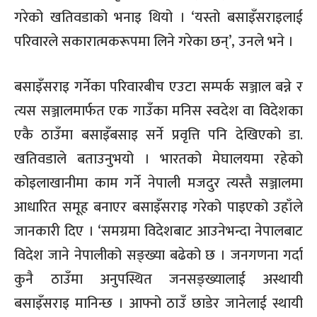
गरेको खतिवडाको भनाइ थियो । ‘यस्तो बसाइँसराइलाई
परिवारले सकारात्मकरूपमा लिने गरेका छन्’, उनले भने ।
बसाइँसराइ गर्नेका परिवारबीच एउटा सम्पर्क सञ्जाल बन्ने र
त्यस सञ्जालमार्फत एक गाउँका मनिस स्वदेश वा विदेशका
एकै ठाउँमा बसाइँबसाइ सर्ने प्रवृत्ति पनि देखिएको डा.
खतिवडाले बताउनुभयो । भारतको मेघालयमा रहेको
कोइलाखानीमा काम गर्ने नेपाली मजदुर त्यस्तै सञ्जालमा
आधारित समूह बनाएर बसाइँसराइ गरेको पाइएको उहाँले
जानकारी दिए । ‘समग्रमा विदेशबाट आउनेभन्दा नेपालबाट
विदेश जाने नेपालीको सङ्ख्या बढेको छ । जनगणना गर्दा
कुनै ठाउँमा अनुपस्थित जनसङ्ख्यालाई अस्थायी
बसाइँसराइ मानिन्छ । आफ्नो ठाउँ छाडेर जानेलाई स्थायी