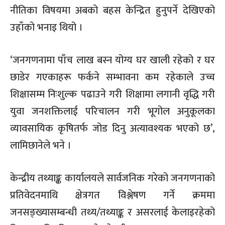
नीतिका विषयमा अबको बहस केन्द्रित हुनुपर्ने देखिएको
उहाँको भनाइ थियो ।
‘जनगणनामा पाँच लाख बस्न योग्य घर खाली रहेको र घर
छाडेर गएकाहरू फर्कने सम्भावना कम रहेकाले उच्च
शिक्षासम्म निःशुल्क पढाउने गरी शिक्षामा लगानी वृद्धि गरी
युवा जनशक्तिलाई परिचालन गरी भूगोल अनुकूलका
व्यावसायिक कृषितर्फ जोड दिनु अत्यावश्यक भएको छ’,
लामिछानेले भने ।
केन्द्रीय तथ्याङ्क कार्यालयले सार्वजनिक गरेको जनगणनाको
प्रतिवेदनमाथि क्षेत्रगत विश्लेषण गर्ने क्रममा
जनसङ्ख्यासम्बन्धी तथ्य/तथ्याङ्क र असरलाई केलाइरहेको