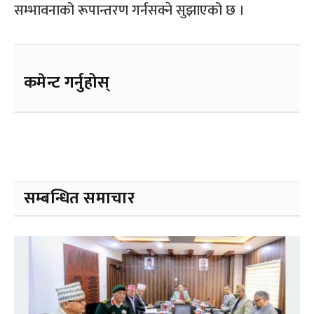
सम्भावनाको रूपान्तरण गर्नसक्ने सुझाएको छ ।
कमेन्ट गर्नुहोस्
सम्बन्धित समाचार