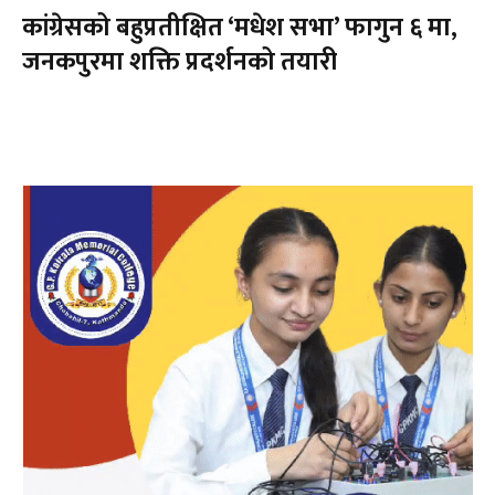
कांग्रेसको बहुप्रतीक्षित ‘मधेश सभा’ फागुन ६ मा,
जनकपुरमा शक्ति प्रदर्शनको तयारी