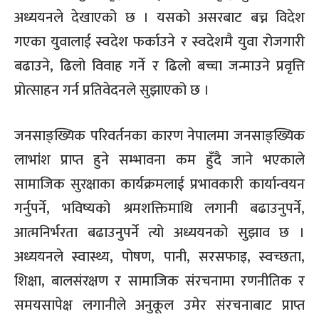
अध्ययनले देखाएको छ । यसको असरबाट बच्न विदेश
गएका युवालाई स्वदेश फर्काउने र स्वदेशमै युवा रोजगारी
बढाउने, ढिलो विवाह गर्ने र ढिलो बच्चा जन्माउने प्रवृत्ति
प्रोत्साहन गर्न प्रतिवेदनले सुझाएको छ ।
जनसाङ्ख्यिक परिवर्तनका कारण नेपालमा जनसाङ्ख्यिक
लाभांश प्राप्त हुने सम्भावना कम हुँदै जाने भएकाले
सामाजिक सुरक्षाका कार्यक्रमलाई प्रभावकारी कार्यान्वयन
गर्नुपर्ने, भविष्यको श्रमशक्तिमाथि लगानी बढाउनुपर्ने,
आत्मनिर्भरता बढाउनुपर्ने त्यो अध्ययनको सुझाव छ ।
अध्ययनले स्वास्थ्य, पोषण, पानी, सरसफाइ, स्वच्छता,
शिक्षा, बालसंरक्षण र सामाजिक संरचनामा रणनीतिक र
समयसापेक्ष लगानीले अनुकूल उमेर संरचनाबाट प्राप्त