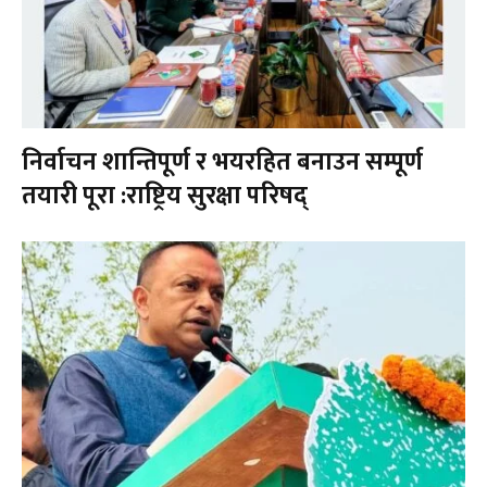
निर्वाचन शान्तिपूर्ण र भयरहित बनाउन सम्पूर्ण
तयारी पूरा :राष्ट्रिय सुरक्षा परिषद्