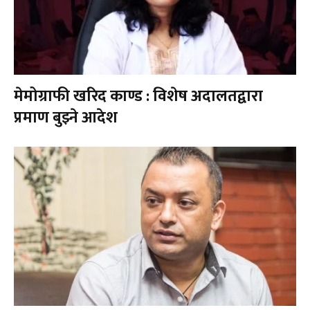
मेमोग्राफी खरिद काण्ड : विशेष अदालतद्वारा
प्रमाण बुझ्ने आदेश