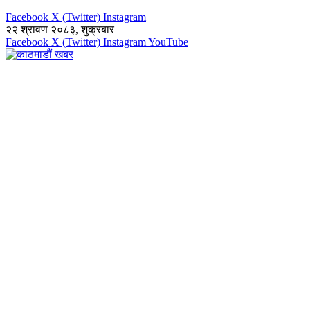
Facebook
X (Twitter)
Instagram
२२ श्रावण २०८३, शुक्रबार
Facebook
X (Twitter)
Instagram
YouTube