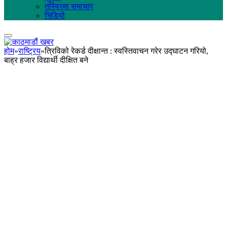
तस्विरमा समाचार
भिडियो
होम
»
राष्ट्रिय
»
त्रिविको रेकर्ड दीक्षान्त : स्वस्तिवाचन गरेर उद्घाटन गरियो,
बाह्र हजार विद्यार्थी दीक्षित बने