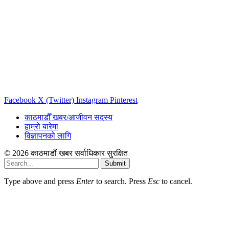
Facebook
X (Twitter)
Instagram
Pinterest
काठमाडौँ खबर/आजीवन सदस्य
हाम्रो बारेमा
विज्ञापनको लागि
© 2026 काठमाडौं खबर सर्वाधिकार सुरक्षित
Submit
Type above and press
Enter
to search. Press
Esc
to cancel.