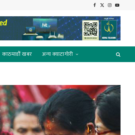
Facebook
X
Instagram
YouTube
(Twitter)
काठमाडौं खबर
अन्य क्याटागोरी