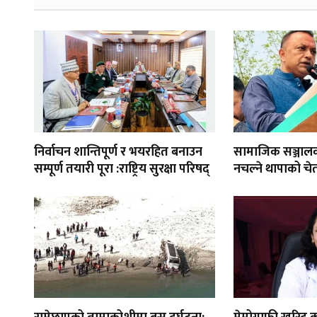
निर्वाचन शान्तिपूर्ण र भयरहित बनाउन
सामाजिक सञ्जाल
सम्पूर्ण तयारी पूरा :राष्ट्रिय सुरक्षा परिषद्
नचल्ने थापाको चे