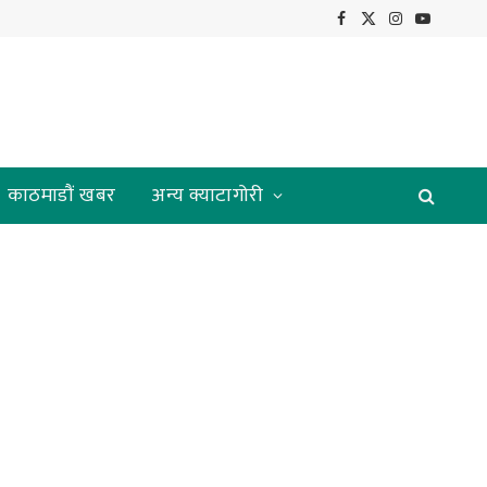
Facebook
X
Instagram
YouTube
(Twitter)
काठमाडौं खबर
अन्य क्याटागोरी