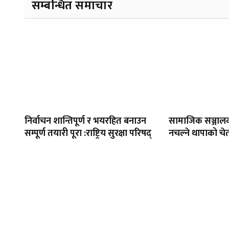
सम्बन्धित समाचार
निर्वाचन शान्तिपूर्ण र भयरहित बनाउन
सामाजिक सञ्जाल
सम्पूर्ण तयारी पूरा :राष्ट्रिय सुरक्षा परिषद्
नचल्ने थापाको चे