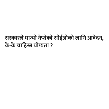
सरकारले माग्यो नेप्सेको सीईओको लागि आवेदन,
के-के चाहिन्छ योग्यता ?