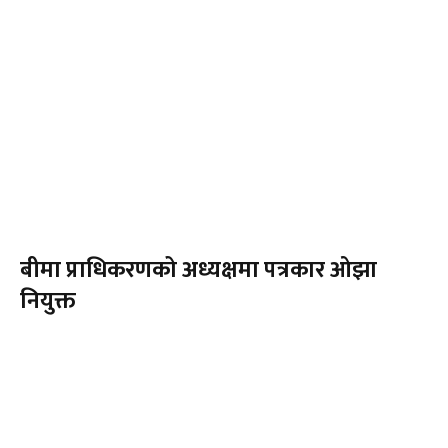
बीमा प्राधिकरणको अध्यक्षमा पत्रकार ओझा
नियुक्त