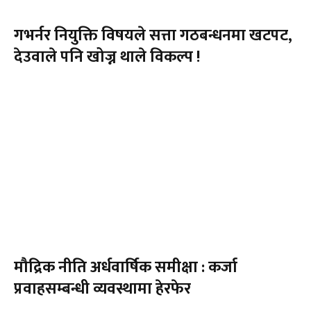
गभर्नर नियुक्ति विषयले सत्ता गठबन्धनमा खटपट,
देउवाले पनि खोज्न थाले विकल्प !
मौद्रिक नीति अर्धवार्षिक समीक्षा : कर्जा
प्रवाहसम्बन्धी व्यवस्थामा हेरफेर