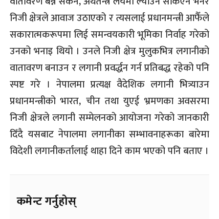
वातावरण बन्न सकेन, अर्थतन्त्र लयमा ल्याउन सकिएन भनेर
निजी क्षेत्रले आवाज उठाएको र त्यसलाई प्रधानमन्त्री आफैँले
सकारात्मकरूपमा लिई समन्वयकारी भूमिका निर्वाह गरेको
उनको भनाइ थियो । उनले निजी क्षेत्र मुलुकभित्र लगानीको
वातावरण बनाउन र लगानी प्रवर्द्धन गर्न प्रतिबद्ध रहेको पनि
स्पष्ट गरे । नेपालमा प्रत्यक्ष वैदेशिक लगानी भित्र्याउन
प्रधानमन्त्रीको भारत, चीन तथा युएई भ्रमणका अवसरमा
निजी क्षेत्रले लगानी सम्मेलनको आयोजना गरेको जानकारी
दिँदै यसबाट नेपालमा लगानीका सम्भावनाहरूका बारेमा
विदेशी लगानीकर्तालाई थाहा दिने काम भएको पनि बताए ।
कमेन्ट गर्नुहोस्