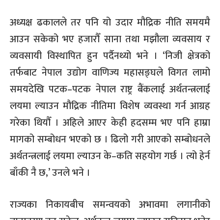
अध्यक्ष ढकालले तर पनि यो उदार मौद्रिक नीति समयमै
आउन सकेको भए हजारौँ साना तथा मझौला व्यवसाय र
व्यवसायी विस्थापित हुन पर्दैनथ्यो भने । ‘निजी क्षेत्रको
तर्फबाट नेपाल उद्योग वाणिज्य महासङ्घले विगत लामो
समयदेखि पटक–पटक नेपाल राष्ट्र बैंकलाई अर्थतन्त्रलाई
लयमा ल्याउन मौद्रिक नीतिमा विशेष व्यवस्था गर्न आग्रह
गरेका थियौँ । अहिले आएर केही हदसम्म भए पनि हाम्रा
मागको सम्बोधन भएको छ । ढिलो गरी आएको सम्बोधनले
अर्थतन्त्रलाई लयमा ल्याउन के–कति सहयोग गर्छ । त्यो हेर्न
बाँकी नै छ,’ उनले भने ।
राज्यका निकायबीच समन्वयको अभावमा लगानीको