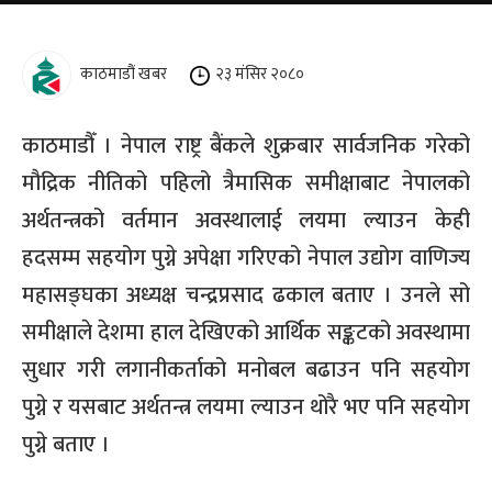
काठमाडौं खबर
२३ मंसिर २०८०
काठमाडौँ । नेपाल राष्ट्र बैंकले शुक्रबार सार्वजनिक गरेको
मौद्रिक नीतिको पहिलो त्रैमासिक समीक्षाबाट नेपालको
अर्थतन्त्रको वर्तमान अवस्थालाई लयमा ल्याउन केही
हदसम्म सहयोग पुग्ने अपेक्षा गरिएको नेपाल उद्योग वाणिज्य
महासङ्घका अध्यक्ष चन्द्रप्रसाद ढकाल बताए । उनले सो
समीक्षाले देशमा हाल देखिएको आर्थिक सङ्कटको अवस्थामा
सुधार गरी लगानीकर्ताको मनोबल बढाउन पनि सहयोग
पुग्ने र यसबाट अर्थतन्त्र लयमा ल्याउन थोरै भए पनि सहयोग
पुग्ने बताए ।