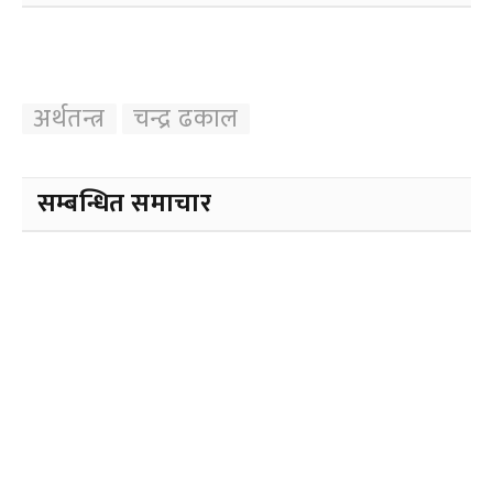
अर्थतन्त्र
चन्द्र ढकाल
सम्बन्धित समाचार