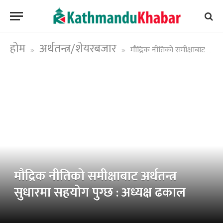
होम
अर्थतन्त्र/शेयरबजार
मौद्रिक नीतिको समीक्षाबाट अर्थतन्त्र सुधारमा सहयोग पुग्छ : अध्यक्ष ढकाल
»
»
मौद्रिक नीतिको समीक्षाबाट अर्थतन्त्र
सुधारमा सहयोग पुग्छ : अध्यक्ष ढकाल