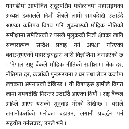
धनगढीमा आयोजित सुदूरपश्चिम महोत्सवमा महासङ्घका
अध्यक्ष ढकालले निजी क्षेत्रले लामो समयदेखि उठाउँदै
आएका कतिपय विषय पनि शुक्रबारको मौद्रिक नीतिको
समीक्षामा समेटिएको र यसले मुलुकको निजी क्षेत्रका लागि
सकारात्मक सन्देश प्रवाह गर्ने अपेक्षा गरिएको
बताउनुभएको महासङ्घद्वारा जारी विज्ञप्तिमा जनाइएको छ
। ‘नेपाल राष्ट्र बैंकले मौद्रिक नीतिको समीक्षामा बैंक दर,
नीतिगत दर, कर्जाको पुनःसंरचना र घर तथा सेयर कर्जामा
लचकता अपनाएको देखिन्छ । यी विषयहरू हामीले विगत
लामो समयदेखि निरन्तर उठाउँदै आएका थियौँ । राष्ट्र बैंकले
अहिले आएर यसको सुनुवाइ गरेको देखिन्छ । यसले
लगानीकर्ताको मनोबल बढाउन, लगानी प्रवर्द्धन गर्न
सहयोग गर्नसक्छ,’ उनले भने ।