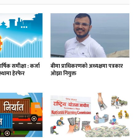
र्षिक समीक्षा : कर्जा
बीमा प्राधिकरणको अध्यक्षमा पत्रकार
स्थामा हेरफेर
ओझा नियुक्त