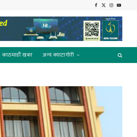
Facebook
X
Instagram
YouTube
(Twitter)
काठमाडौं खबर
अन्य क्याटागोरी