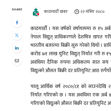
काठमाडौं खबर
२२ मंसिर २०८०
SHARE
काठमाडौँ । यस वर्षको वर्षायाममा रु १५ अर्
नेपाल विद्युत् प्राधिकरणले देशभित्र खपत ग
भारतीय बजारमा बिक्री सुरु गरेको थियो । प्
करोड ७१ लाख युनिट विद्युत् निर्यात गरी रु
अवधिमा दैनिक रुपमा अधिकतम सात सय मेगाव
विद्युत्को औसत बिक्री दर प्रतियुनिट आठ रुपैय
चालू आर्थिक वर्ष २०८०/८१ को साउनदेखि २
निर्यात गरिएको छ । यस अवधिमा एक अर्ब ४७
गरिएको विद्युत्को औसत बिक्री दर प्रतियुनिट आ