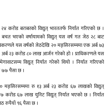
ब २४ करोड बराबरको विद्युत् भारततर्फ निर्यात गरिएको छ ।
री बचत भएको वर्षायामको विद्युत् यस वर्ष गत जेठ २८ बाट
राधिकरणले यस वर्षको जेठदेखि २० मङ्सिरसम्ममा एक अर्ब ७३
 १५ अर्ब २३ करोड ८० लाख आर्जन गरेको हो । प्राधिकरणले यस
ाटसम्म विद्युत् निर्यात गरेको थियो । निर्यात गरिएको
ाँ ७७ पैसा छ ।
० मङ्सिरसम्ममा रु १३ अर्ब २३ करोड ६७ लाखको विद्युत्
 करोड ६७ लाख युनिट विद्युत् निर्यात भएको छ । निर्यात
ठ रुपैयाँ ९६ पैसा छ ।