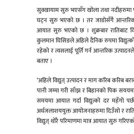
सुक्खायाम सुरु भएसँग खोला तथा नदीहरुमा पा
घट्न सुरु भएको छ । तर जाडोसँगै आन्तरिक म
आयात सुरु भएको छ । शुक्रबार रातिबाट विद्य
कुलमान घिसिङले अहिले दैनिक रुपमा विद्यु
रहेको र त्यसलाई पूर्ति गर्न आन्तरिक उत्पादनले
बताए ।
‘अहिले विद्युत् उत्पादन र माग करिब करिब बराब
पानी जम्मा गरी साँझ र बिहानको पिक सययमा 
समयमा आयात गर्दा विद्युत्को दर महँगो पर्छ
अर्धजलाशययुक्त आयोजनाहरुमा दिउँसो र राति 
विद्युत् थोरै परिमाणमा मात्र आयात सुरु गरिए