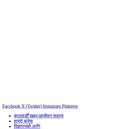
Facebook
X (Twitter)
Instagram
Pinterest
काठमाडौँ खबर/आजीवन सदस्य
हाम्रो बारेमा
विज्ञापनको लागि