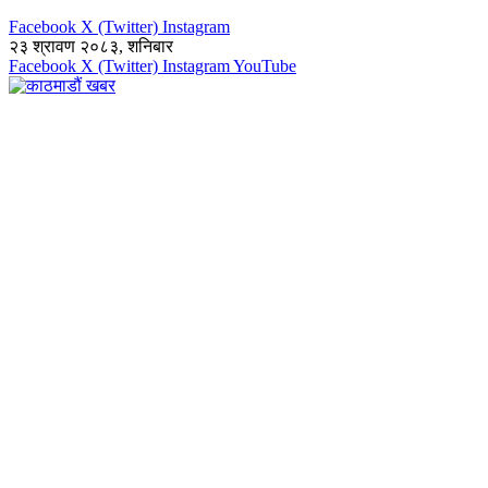
Facebook
X (Twitter)
Instagram
२३ श्रावण २०८३, शनिबार
Facebook
X (Twitter)
Instagram
YouTube