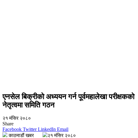
एनसेल बिक्रीको अध्ययन गर्न पूर्वमहालेखा परीक्षकको
नेतृत्वमा समिति गठन
२१ मंसिर २०८०
Share
Facebook
Twitter
LinkedIn
Email
काठमाडौं खबर
२१ मंसिर २०८०