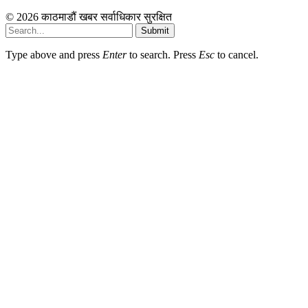
© 2026 काठमाडौं खबर सर्वाधिकार सुरक्षित
Submit
Type above and press
Enter
to search. Press
Esc
to cancel.