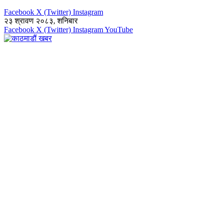
Facebook
X (Twitter)
Instagram
२३ श्रावण २०८३, शनिबार
Facebook
X (Twitter)
Instagram
YouTube