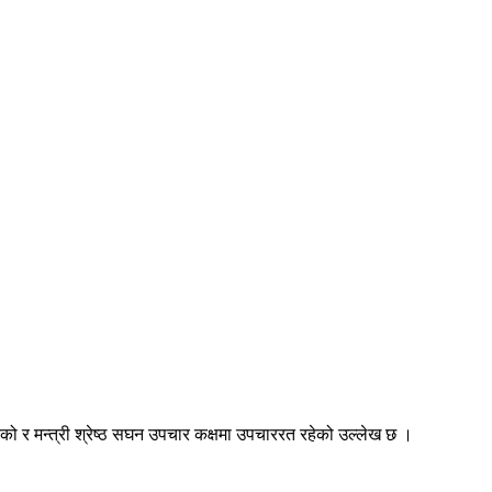
रेको र मन्त्री श्रेष्ठ सघन उपचार कक्षमा उपचाररत रहेको उल्लेख छ ।