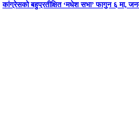
कांग्रेसको बहुप्रतीक्षित ‘मधेश सभा’ फागुन ६ मा, जन