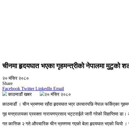
चीनमा हृदयघात भएका गृहमन्त्रीको नेपालमा मुटुको शल
२० मंसिर २०८०
Share
Facebook
Twitter
LinkedIn
Email
काठमाडौं खबर
२० मंसिर २०८०
काठमाडौं । चीन भ्रमणमा रहँदा हृदयघात भएर उपचारपछि नेपाल फर्किएका गृहमन्त्
गृह मन्त्रालयका प्रवक्ता नारायणप्रसाद भट्टराईले जारी गरेको विज्ञप्तिमा डा।
गत कात्तिक २ गते औपचारिक चीन भ्रमणमा गएको बेला हृदयघात भएको थियो । स