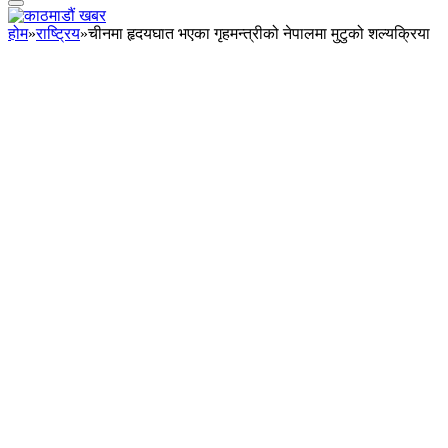
होम
»
राष्ट्रिय
»
चीनमा हृदयघात भएका गृहमन्त्रीको नेपालमा मुटुको शल्यक्रिया