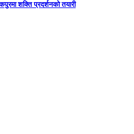
कपुरमा शक्ति प्रदर्शनको तयारी