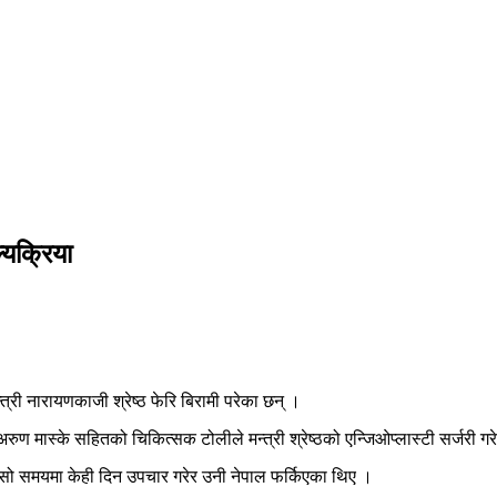
्यक्रिया
री नारायणकाजी श्रेष्ठ फेरि बिरामी परेका छन् ।
 अरुण मास्के सहितको चिकित्सक टोलीले मन्त्री श्रेष्ठको एन्जिओप्लास्टी सर्जरी ग
ो समयमा केही दिन उपचार गरेर उनी नेपाल फर्किएका थिए ।