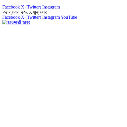
Facebook
X (Twitter)
Instagram
२२ श्रावण २०८३, शुक्रबार
Facebook
X (Twitter)
Instagram
YouTube