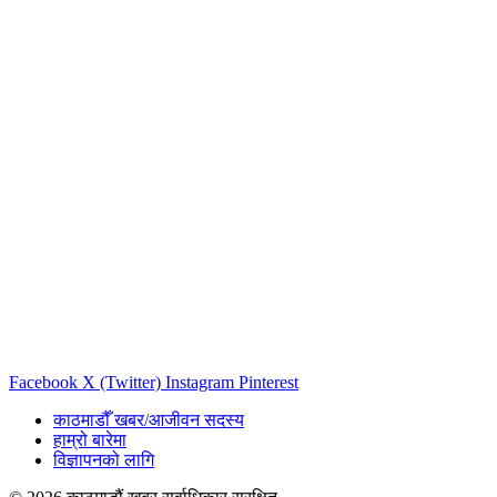
Facebook
X (Twitter)
Instagram
Pinterest
काठमाडौँ खबर/आजीवन सदस्य
हाम्रो बारेमा
विज्ञापनको लागि