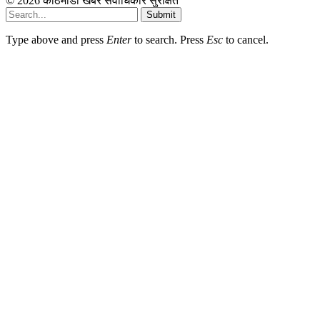
© 2026 काठमाडौं खबर सर्वाधिकार सुरक्षित
Submit
Type above and press
Enter
to search. Press
Esc
to cancel.