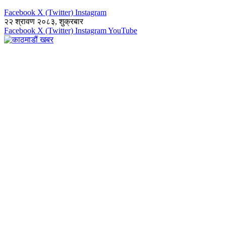
Facebook
X (Twitter)
Instagram
२२ श्रावण २०८३, शुक्रबार
Facebook
X (Twitter)
Instagram
YouTube