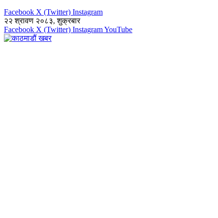
Facebook
X (Twitter)
Instagram
२२ श्रावण २०८३, शुक्रबार
Facebook
X (Twitter)
Instagram
YouTube