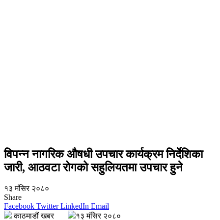
विपन्न नागरिक औषधी उपचार कार्यक्रम निर्देशिका
जारी, आठवटा रोगको सहुलियतमा उपचार हुने
१३ मंसिर २०८०
Share
Facebook
Twitter
LinkedIn
Email
काठमाडौं खबर
१३ मंसिर २०८०