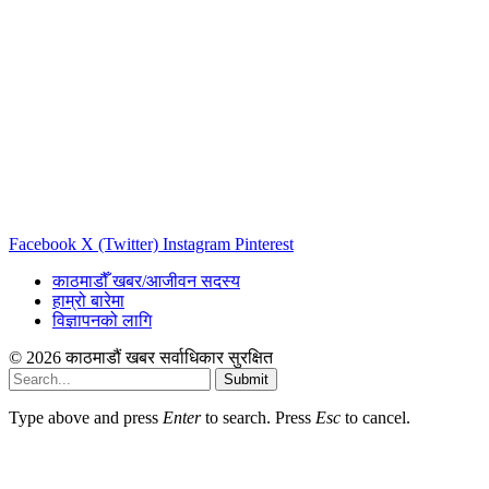
Facebook
X (Twitter)
Instagram
Pinterest
काठमाडौँ खबर/आजीवन सदस्य
हाम्रो बारेमा
विज्ञापनको लागि
© 2026 काठमाडौं खबर सर्वाधिकार सुरक्षित
Submit
Type above and press
Enter
to search. Press
Esc
to cancel.