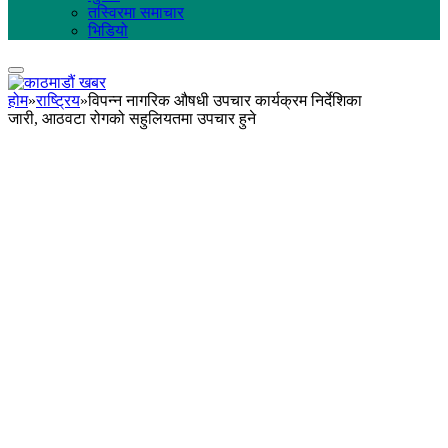
तस्विरमा समाचार
भिडियो
होम
»
राष्ट्रिय
»
विपन्न नागरिक औषधी उपचार कार्यक्रम निर्देशिका
जारी, आठवटा रोगको सहुलियतमा उपचार हुने