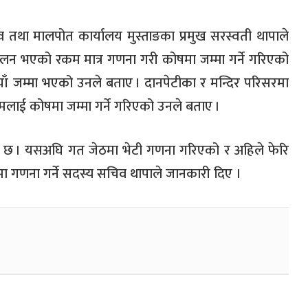
व तथा मालपोत कार्यालय मुस्ताङका प्रमुख सरस्वती थापाले
कलन भएको रकम मात्र गणना गरी कोषमा जम्मा गर्ने गरिएको
ाँ जम्मा भएको उनले बताए
। दानपेटीका र मन्दिर परिसरमा
मलाई कोषमा जम्मा गर्ने गरिएको उनले बताए
।
न छ
। यसअघि गत जेठमा भेटी गणना गरिएको र अहिले फेरि
ा गणना गर्ने सदस्य सचिव थापाले जानकारी दिए ।