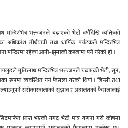
नाथ मन्दिरभित्र भक्तजनले चढाएको भेटी वर्षौंदेखि व्यक्तिको
ा अधिकांश तीर्थयात्री तथा धार्मिक पर्यटकले मन्दिरभित्र
हना मन्दिरमा रहेका आनी
–
झुमाको कब्जामा पर्ने गरेको हो
।
ुङले मुक्तिनाथ मन्दिरभित्र भक्तजनले चढाएको भेटी
,
सुन
,
तिका रूपमा व्यवस्थित गर्न फैसला गरेको थियो
। जिन्सी तथा
हत ल्याउनुपर्ने सरोकारवालाको सुझाव र अदालतको फैसलालाई
िदमार्फत प्राप्त भएको नगद भेटी मात्र गणना गरी कोषमा