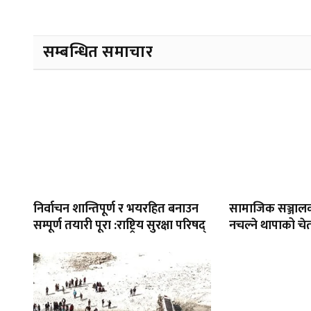
सम्बन्धित समाचार
निर्वाचन शान्तिपूर्ण र भयरहित बनाउन
सामाजिक सञ्जाल
सम्पूर्ण तयारी पूरा :राष्ट्रिय सुरक्षा परिषद्
नचल्ने थापाको चे