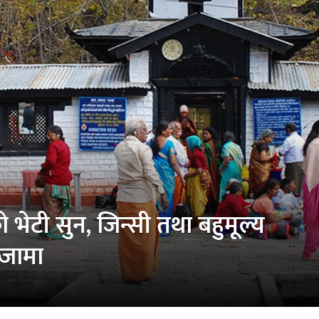
भेटी सुन, जिन्सी तथा बहुमूल्य
ब्जामा