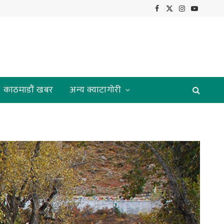
Facebook
X
Instagram
YouTube
(Twitter)
काठमाडौं खबर
अन्य क्याटागोरी