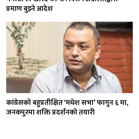
प्रमाण बुझ्ने आदेश
कांग्रेसको बहुप्रतीक्षित ‘मधेश सभा’ फागुन ६ मा,
जनकपुरमा शक्ति प्रदर्शनको तयारी