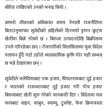
बोरिङ राखिएको उनको भनाइ थियो ।
आफ्नो जीवनको अधिकांश समय नेपाली राजनीतिमा
बिताउनुभएका सुवेदीको अहिलेको दिनचर्या ड्रागन फ्रुट्स
खेतीमा बित्ने गरेको छ । बिरुवा उत्पादनदेखि बिक्रीसम्म
उनले गरिरहेका छन् । रोजगारीको सिलसिलामा युवा विदेश
पलायन हुँदै गर्दा उहाँले व्यावसायिक कृषि गरेर यही सम्भव
छ भन्ने देखाएका छन् ।
सुवेदीले मलेसियाबाट एक हजार
,
भियतनामबाट दुई हजार
र भारतको राजस्थानबाट दुई हजार गरी पाँच हजार
बिरुवाबाट खेती सुरु गरेको जानकारी दिए । विदेशमा यस
फलबाट वाइन
,
साबुन
,
स्याम्पु
,
टुथपेष्ट
,
फेस क्रिमजस्ता