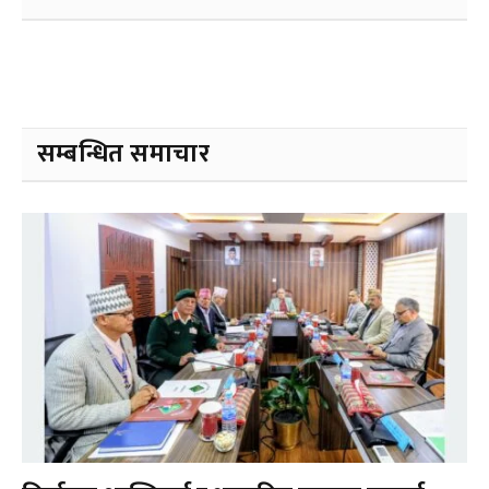
सम्बन्धित समाचार