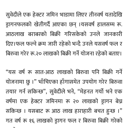
सुवेदीले एक हेक्टर जमिन भाडामा लिएर तीनवर्ष यतादेखि
ड्रागनफलको खेतीगर्दै आएका छन् ।यसवर्ष हालसम्म रू.
आठलाख बराबरको बिक्री गरिसकेको उनले जानकारी
दिए।फल फल्ने क्रम जारी रहेको भन्दै उनले यसवर्ष फल र
बिरुवा गरेर रू.२० लाखको बिक्री गर्ने योजना रहेको बताए।
“
यस वर्ष रू सात-आठ लाखको बिरुवा पनि बिक्री गर्ने
योजनामा छु ।
”
भाँचिएका हाँगासमेत उपयोग गरेर बिरुवा
तयार गर्न सकिन्छ
”,
सुवेदीले भने
, “
मेहनत गर्यो भने एक
वर्षमा एक हेक्टर जमिनमा रू २० लाखको ड्रागन बेच्न
सकिन्छ । यसबाट रू आठ लाख हाराहारी बचत हुन्छ ।
”
गत वर्ष रू १६ लाखको ड्रागन फल र बिरुवा बिक्री गरेको