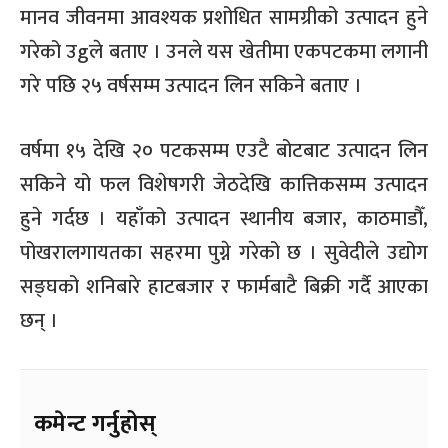
मानव जीवनमा आवश्यक प्रशोधित सामग्रीको उत्पादन हुने
गरेको उgले बताए । उनले यस खेतीमा एकपटकमा लगानी
गरे पछि २५ वर्षसम्म उत्पादन लिन सकिने बताए ।
वर्षमा १५ देखि २० पटकसम्म एउटै बोटबाट उत्पादन लिन
सकिने यो फल विशेषगरी जेठदेखि कात्तिकसम्म उत्पादन
हुने गर्दछ । यहाँको उत्पादन स्थानीय बजार
,
काठमाडौँ
,
पोखरालगायतका सहरमा पुग्ने गरेको छ । सुवेदीले उद्योग
सङ्घको शनिबारे हाटबजार र फार्मबाटै बिक्री गर्दै आएका
छन् ।
कमेन्ट गर्नुहोस्