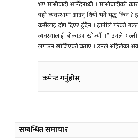
भए माओवादी आउँदैनथ्यो । माओवादीको कारण
यही व्यवस्थामा आउनु थियो भने युद्ध किन
?
ह
कसैलाई दोष दिएर हुँदैन । हामीले गरेको गल्त
व्यवस्थालाई बोकाउन खोज्यौँ ।
”
उनले गल्ती 
लगाउन खोजिएको बताए । उनले अहिलेको अवस्थाम
कमेन्ट गर्नुहोस्
सम्बन्धित समाचार