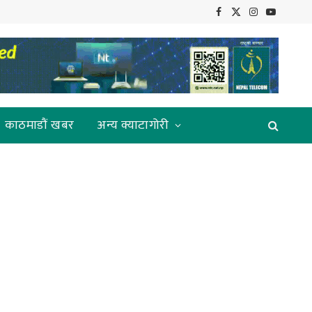
Facebook
X
Instagram
YouTube
(Twitter)
काठमाडौं खबर
अन्य क्याटागोरी