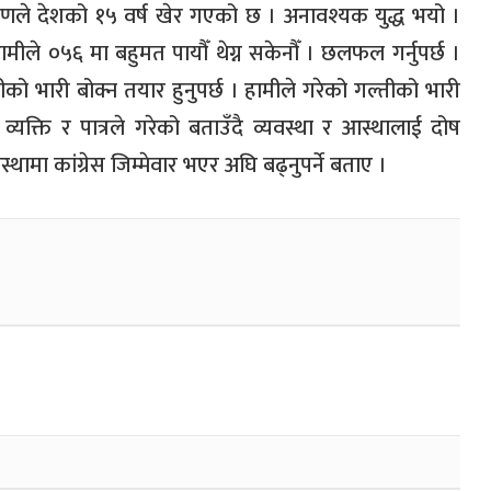
ले देशको १५ वर्ष खेर गएको छ । अनावश्यक युद्ध भयो ।
ामीले ०५६ मा बहुमत पायौँ थेग्न सकेनौँ । छलफल गर्नुपर्छ ।
ीको भारी बोक्न तयार हुनुपर्छ । हामीले गरेको गल्तीको भारी
व्यक्ति र पात्रले गरेको बताउँदै व्यवस्था र आस्थालाई दोष
ा कांग्रेस जिम्मेवार भएर अघि बढ्नुपर्ने बताए ।