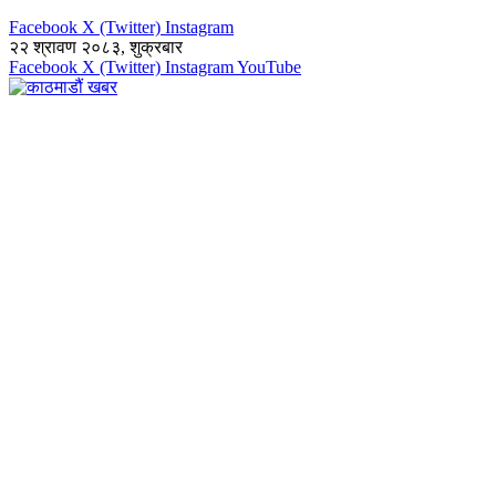
Facebook
X (Twitter)
Instagram
२२ श्रावण २०८३, शुक्रबार
Facebook
X (Twitter)
Instagram
YouTube