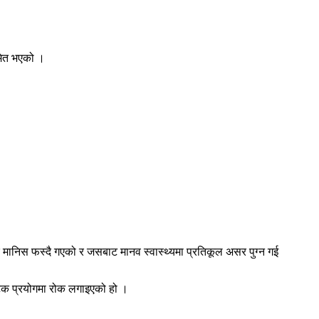
समेत भएको ।
मानिस फस्दै गएको र जसबाट मानव स्वास्थ्यमा प्रतिकूल असर पुग्न गई
कटक प्रयोगमा रोक लगाइएको हो ।