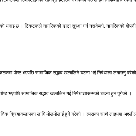
को भनाइ छ । टिकटकले नागरिकको डाटा सुरक्षा गर्न नसकेको
,
नागरिकको गोपनीय
टकमा पोष्ट भएपछि सामाजिक सद्भाव खल्बलिने घटना भई निषेधाज्ञा लगाउनु परेक
पोष्ट भएपछि सामाजिक सद्भाव खल्बलिन गई निषेधाज्ञासम्मको घटना हुन पुगेको ।
तिक क्रियाकलापका लागि मोलमोलाई हुने गरेको । त्यसका साथै लाइभमा अश्ली