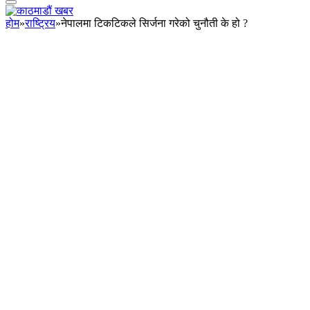
होम
»
राष्ट्रिय
»
नेपालमा टिकटिकले सिर्जना गरेको चुनौती के हो ?