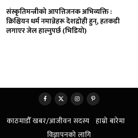
संस्कृतिमन्त्रीको आपत्तिजनक अभिव्यक्ति :
क्रिश्चियन धर्म नमान्नेहरू देशद्रोही हुन्, हतकडी
लगाएर जेल हाल्नुपर्छ (भिडियो)
Facebook
X
Instagram
Pinterest
(Twitter)
काठमाडौँ खबर/आजीवन सदस्य
हाम्रो बारेमा
विज्ञापनको लागि