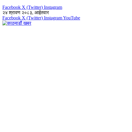
Facebook
X (Twitter)
Instagram
२४ श्रावण २०८३, आईतवार
Facebook
X (Twitter)
Instagram
YouTube