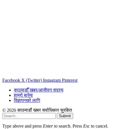
Facebook
X (Twitter)
Instagram
Pinterest
काठमाडौँ खबर/आजीवन सदस्य
हाम्रो बारेमा
विज्ञापनको लागि
© 2026 काठमाडौं खबर सर्वाधिकार सुरक्षित
Submit
Type above and press
Enter
to search. Press
Esc
to cancel.