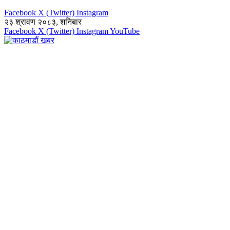
Facebook
X (Twitter)
Instagram
२३ श्रावण २०८३, शनिबार
Facebook
X (Twitter)
Instagram
YouTube