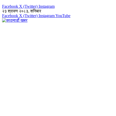
Facebook
X (Twitter)
Instagram
२३ श्रावण २०८३, शनिबार
Facebook
X (Twitter)
Instagram
YouTube