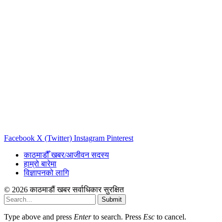
Facebook
X (Twitter)
Instagram
Pinterest
काठमाडौँ खबर/आजीवन सदस्य
हाम्रो बारेमा
विज्ञापनको लागि
© 2026 काठमाडौं खबर सर्वाधिकार सुरक्षित
Submit
Type above and press
Enter
to search. Press
Esc
to cancel.