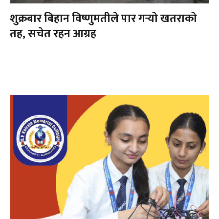
शुक्रबार बिहान विष्णुमतीले पार गर्‍यो खतराको
तह, सचेत रहन आग्रह