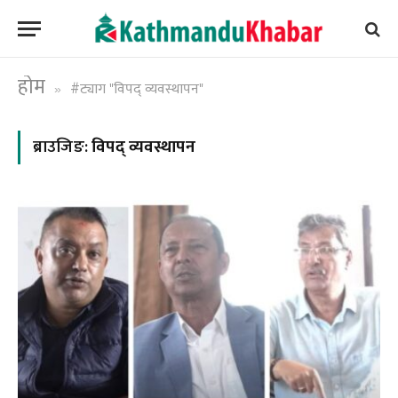
होम
#ट्याग "विपद् व्यवस्थापन"
»
ब्राउजिङ:
विपद् व्यवस्थापन