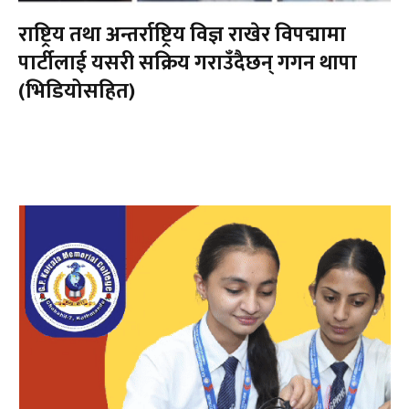
राष्ट्रिय तथा अन्तर्राष्ट्रिय विज्ञ राखेर विपद्मामा
पार्टीलाई यसरी सक्रिय गराउँदैछन् गगन थापा
(भिडियोसहित)