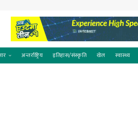
जार
अन्तर्राष्ट्रिय
इतिहास/संस्कृति
खेल
स्वास्थ्य