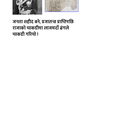
जनता शहीद बने, प्रजातन्त्र प्राप्तिपछि
राजाको चाकडीमा लाजमर्दाे ढंगले
चाकडी गरियो !