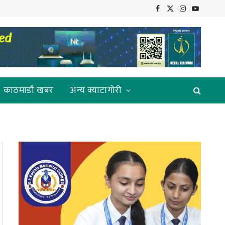
Facebook
X
Instagram
YouTube
(Twitter)
काठमाडौं खबर
अन्य क्याटागोरी