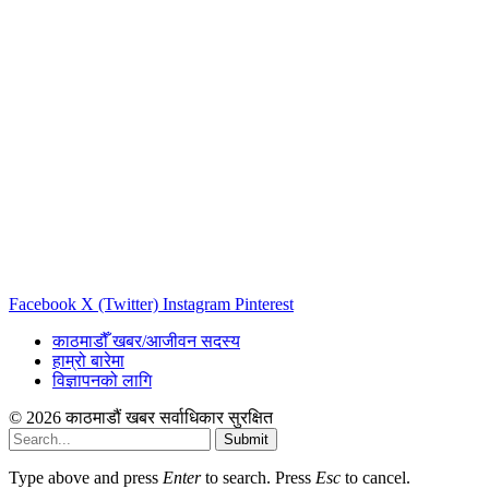
Facebook
X (Twitter)
Instagram
Pinterest
काठमाडौँ खबर/आजीवन सदस्य
हाम्रो बारेमा
विज्ञापनको लागि
© 2026 काठमाडौं खबर सर्वाधिकार सुरक्षित
Submit
Type above and press
Enter
to search. Press
Esc
to cancel.