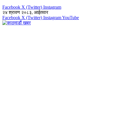
Facebook
X (Twitter)
Instagram
२४ श्रावण २०८३, आईतवार
Facebook
X (Twitter)
Instagram
YouTube