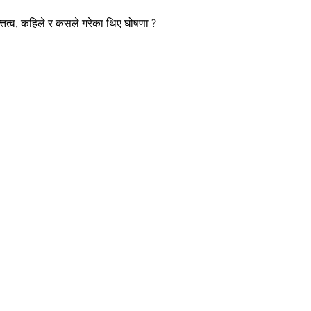
्तित्व, कहिले र कसले गरेका थिए घोषणा ?