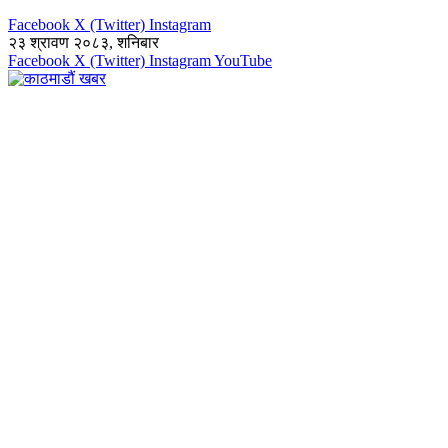
Facebook
X (Twitter)
Instagram
२३ श्रावण २०८३, शनिबार
Facebook
X (Twitter)
Instagram
YouTube