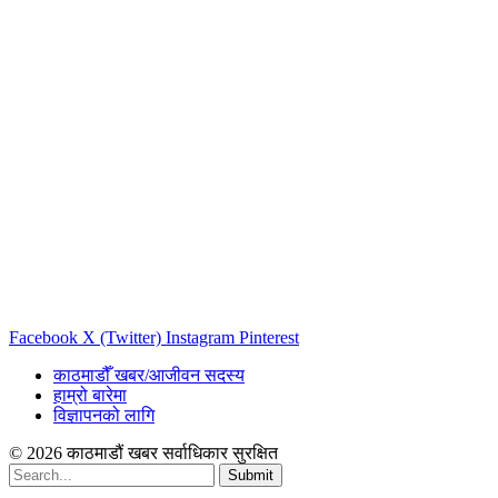
Facebook
X (Twitter)
Instagram
Pinterest
काठमाडौँ खबर/आजीवन सदस्य
हाम्रो बारेमा
विज्ञापनको लागि
© 2026 काठमाडौं खबर सर्वाधिकार सुरक्षित
Submit