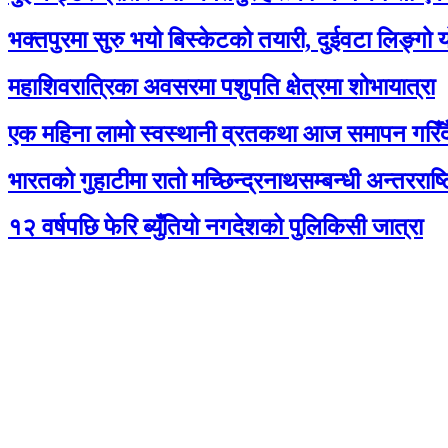
भक्तपुरमा सुरु भयो बिस्केटको तयारी, दुईवटा लिङ्गो 
महाशिवरात्रिका अवसरमा पशुपति क्षेत्रमा शोभायात्रा
एक महिना लामो स्वस्थानी व्रतकथा आज समापन गरिँद
भारतको गुहाटीमा रातो मच्छिन्द्रनाथसम्बन्धी अन्तरराष्
१२ वर्षपछि फेरि ब्युँतियो नगदेशको पुलिकिसी जात्रा