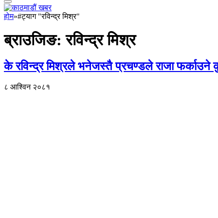
होम
»
#ट्याग "रविन्द्र मिश्र"
ब्राउजिङ:
रविन्द्र मिश्र
के रविन्द्र मिश्रले भनेजस्तै प्रचण्डले राजा फर्काउने
८ आश्विन २०८१