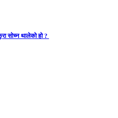
 कुरा सोच्न थालेको हो ?