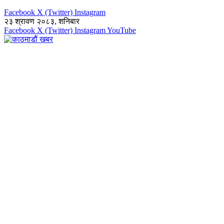
Facebook
X (Twitter)
Instagram
२३ श्रावण २०८३, शनिबार
Facebook
X (Twitter)
Instagram
YouTube