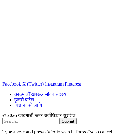
Facebook
X (Twitter)
Instagram
Pinterest
काठमाडौँ खबर/आजीवन सदस्य
हाम्रो बारेमा
विज्ञापनको लागि
© 2026 काठमाडौं खबर सर्वाधिकार सुरक्षित
Submit
Type above and press
Enter
to search. Press
Esc
to cancel.