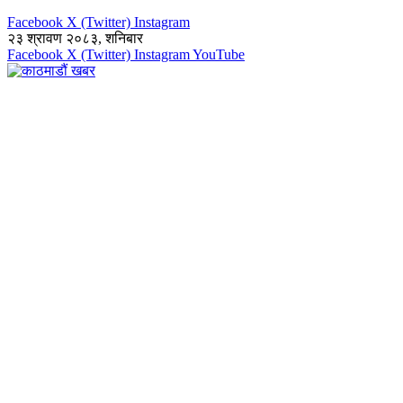
Facebook
X (Twitter)
Instagram
२३ श्रावण २०८३, शनिबार
Facebook
X (Twitter)
Instagram
YouTube