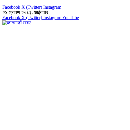
Facebook
X (Twitter)
Instagram
२४ श्रावण २०८३, आईतवार
Facebook
X (Twitter)
Instagram
YouTube