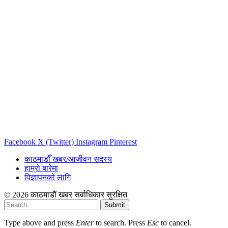
Facebook
X (Twitter)
Instagram
Pinterest
काठमाडौँ खबर/आजीवन सदस्य
हाम्रो बारेमा
विज्ञापनको लागि
© 2026 काठमाडौं खबर सर्वाधिकार सुरक्षित
Submit
Type above and press
Enter
to search. Press
Esc
to cancel.