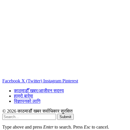
Facebook
X (Twitter)
Instagram
Pinterest
काठमाडौँ खबर/आजीवन सदस्य
हाम्रो बारेमा
विज्ञापनको लागि
© 2026 काठमाडौं खबर सर्वाधिकार सुरक्षित
Submit
Type above and press
Enter
to search. Press
Esc
to cancel.