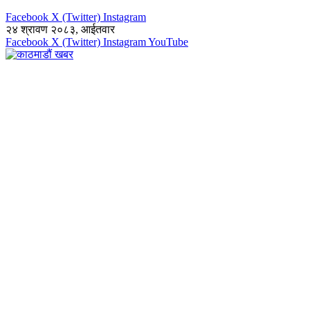
Facebook
X (Twitter)
Instagram
२४ श्रावण २०८३, आईतवार
Facebook
X (Twitter)
Instagram
YouTube